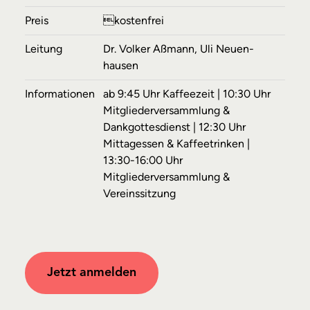
Preis
kostenfrei
Leitung
Dr. Volker Aßmann, Uli Neuen­
hausen
Informationen
ab 9:45 Uhr Kaffeezeit | 10:30 Uhr
Mitgliederversammlung &
Dankgottesdienst | 12:30 Uhr
Mittagessen & Kaffeetrinken |
13:30-16:00 Uhr
Mitgliederversammlung &
Vereinssitzung
Jetzt anmelden