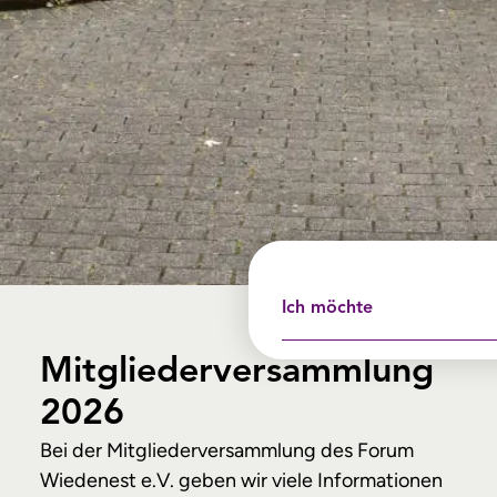
Ich möchte
Mitgliederversammlung
2026
Bei der Mitgliederversammlung des Forum
Wiedenest e.V. geben wir viele Informationen