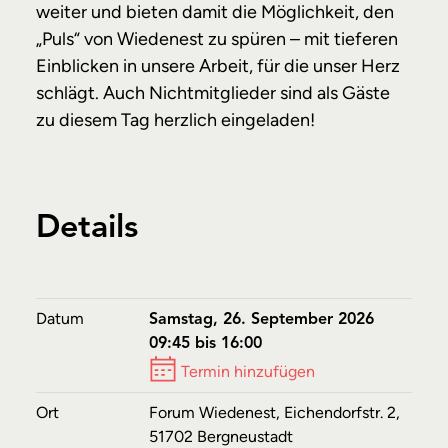
weiter und bieten damit die Möglichkeit, den
„Puls“ von Wiedenest zu spüren – mit tieferen
Einblicken in unsere Arbeit, für die unser Herz
schlägt. Auch Nichtmitglieder sind als Gäste
zu diesem Tag herzlich eingeladen!
Details
Datum
Samstag, 26. September 2026
09:45 bis 16:00
Termin hinzufügen
Ort
Forum Wiedenest, Eichendorfstr. 2,
51702 Bergneustadt