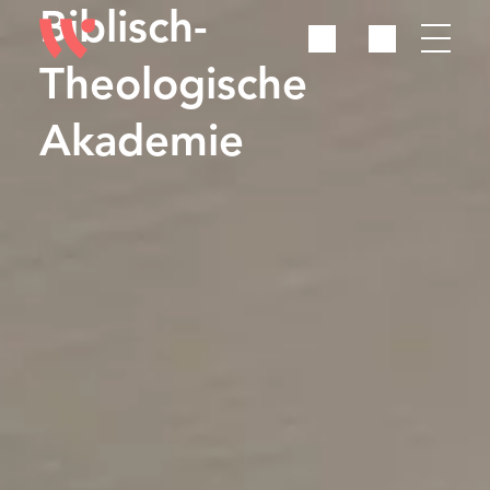
Biblisch-
Theologische
Akademie