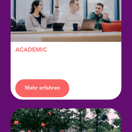
ACADEMIC
Die Hinführung zum Bachelor
Mehr erfahren