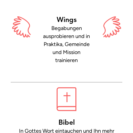
Wings
Begabungen
ausprobieren und in
Praktika, Gemeinde
und Mission
trainieren
Bibel
In Gottes Wort eintauchen und Ihn mehr