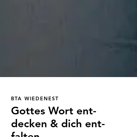
BTA WIEDENEST
Gottes Wort ent­
decken & dich ent­