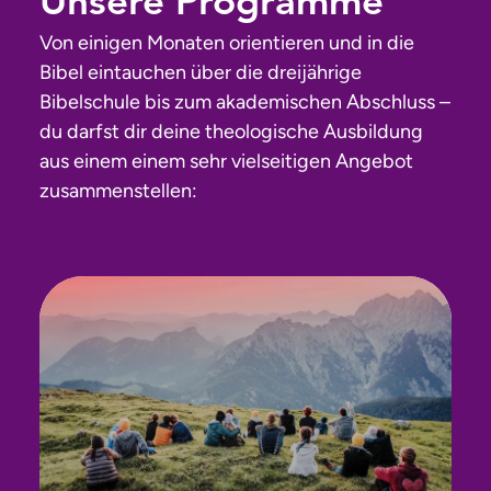
Unsere Programme
Von einigen Monaten orientieren und in die
Bibel eintauchen über die dreijährige
Bibelschule bis zum akademischen Abschluss –
du darfst dir deine theologische Ausbildung
aus einem einem sehr vielseitigen Angebot
zusammenstellen: