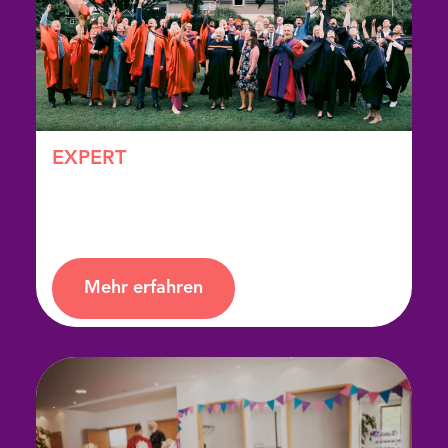
EXPERT
Die Hinführung zum Master
Mehr erfahren