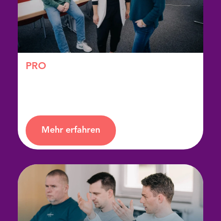
PRO
Die theologische Ausbildung in drei Jahren
Mehr erfahren