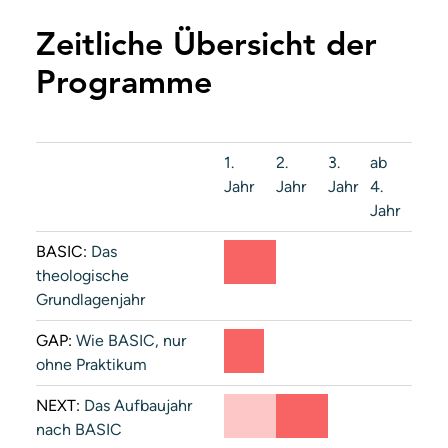
Zeitliche Übersicht der
Programme
1.
2.
3.
ab
Jahr
Jahr
Jahr
4.
Jahr
BASIC:
Das
theologische
Grundlagenjahr
GAP:
Wie BASIC, nur
ohne Praktikum
NEXT:
Das Aufbaujahr
nach BASIC