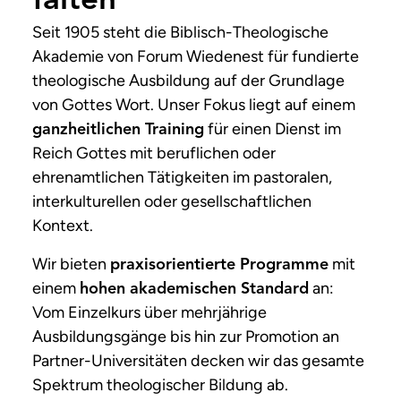
falten
Seit 1905 steht die Biblisch-Theologische
Akademie von Forum Wiedenest für fundierte
theologische Ausbildung auf der Grundlage
von Gottes Wort. Unser Fokus liegt auf einem
für einen Dienst im
ganzheitlichen Training
Reich Gottes mit beruflichen oder
ehrenamtlichen Tätigkeiten im pastoralen,
interkulturellen oder gesellschaftlichen
Kontext.
Wir bieten
mit
praxisorientierte Programme
einem
an:
hohen akademischen Standard
Vom Einzelkurs über mehrjährige
Ausbildungsgänge bis hin zur Promotion an
Partner-Universitäten decken wir das gesamte
Spektrum theologischer Bildung ab.