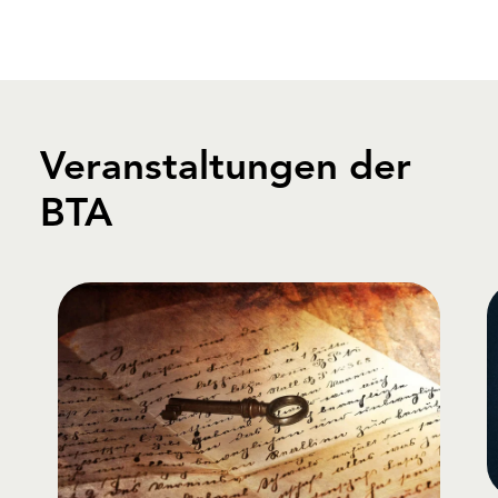
Veranstaltungen der
BTA