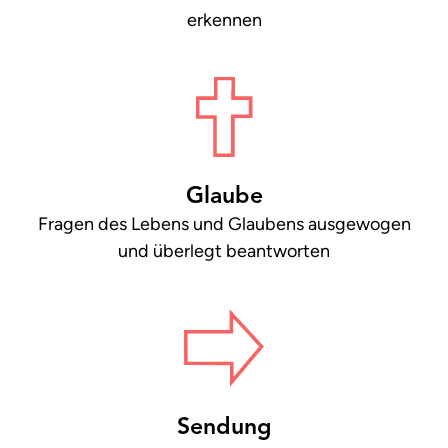
erkennen
Glaube
Fragen des Lebens und Glaubens ausge­wogen
und überlegt beantworten
Sendung