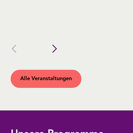
Alle Veranstaltungen