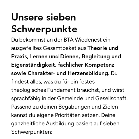
Unsere sieben
Schwerpunkte
Du bekommst an der BTA Wiedenest ein
ausgefeiltes Gesamtpaket aus
Theorie und
Praxis, Lernen und Dienen, Begleitung und
Eigenständigkeit, fachlicher Kompetenz
Du
sowie Charakter- und Herzensbildung.
findest alles, was du für ein festes
theologisches Fundament brauchst, und wirst
sprachfähig in der Gemeinde und Gesellschaft.
Passend zu deinen Begabungen und Zielen
kannst du eigene Prioritäten setzen. Deine
ganzheitliche Ausbildung basiert auf sieben
Schwerpunkten: