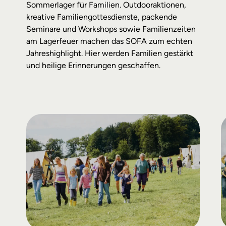
Sommerlager für Familien. Outdooraktionen,
kreative Familiengottesdienste, packende
Seminare und Workshops sowie Familienzeiten
am Lagerfeuer machen das SOFA zum echten
Jahreshighlight. Hier werden Familien gestärkt
und heilige Erinnerungen geschaffen.