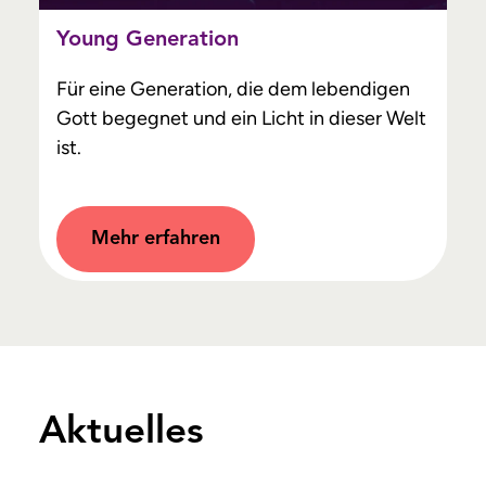
Young Generation
Für eine Generation, die dem lebendigen
Gott begegnet und ein Licht in dieser Welt
ist.
Mehr erfahren
Aktuelles