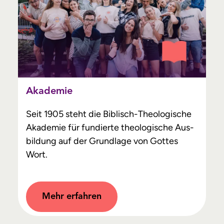
Akademie
Seit 1905 steht die Biblisch-Theologische
Akademie für fundierte theologische Aus­
bildung auf der Grundlage von Gottes
Wort.
Mehr erfahren