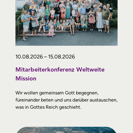
10.08.2026 – 15.08.2026
Mitarbeiterkonferenz Weltweite
Mission
Wir wollen gemeinsam Gott begegnen,
füreinander beten und uns darüber austauschen,
was in Gottes Reich geschieht.