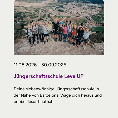
11.08.2026 – 30.09.2026
Jüngerschaftsschule LevelUP
Deine siebenwöchige Jüngerschaftsschule in
der Nähe von Barcelona. Wage dich heraus und
erlebe Jesus hautnah.