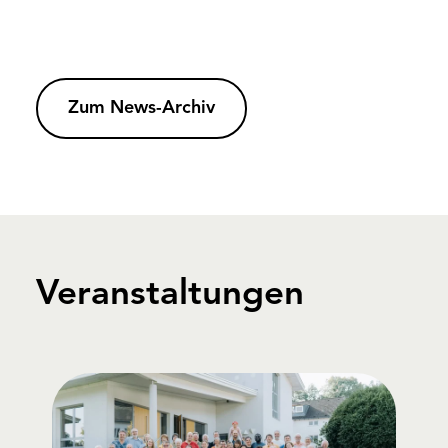
Zum News-Archiv
Veranstaltungen