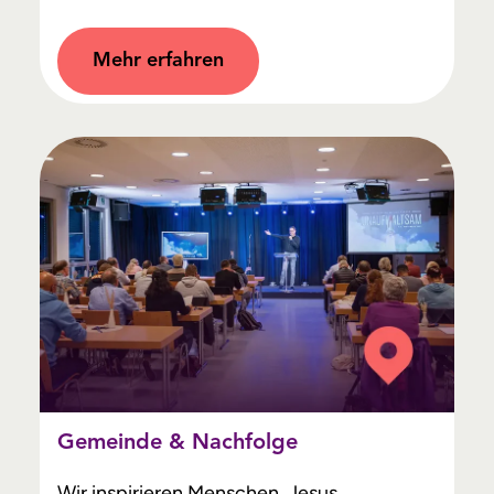
Mehr erfahren
Gemeinde & Nachfolge
Wir inspirieren Menschen, Jesus