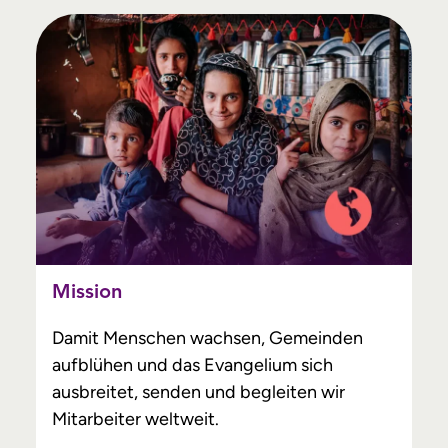
Mission
Damit Menschen wachsen, Gemeinden
aufblühen und das Evangelium sich
ausbreitet, senden und begleiten wir
Mitarbeiter weltweit.