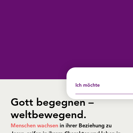
Ich möchte
Gott begegnen –
weltbewegend.
Menschen wachsen
in ihrer Beziehung zu