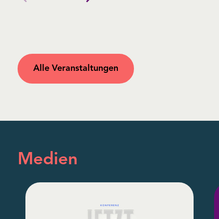
Alle Veranstaltungen
Medien