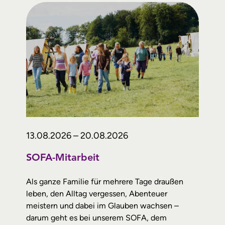
13.08.2026 – 20.08.2026
SOFA-Mitarbeit
Als ganze Familie für mehrere Tage draußen
leben, den Alltag vergessen, Abenteuer
meistern und dabei im Glauben wachsen –
darum geht es bei unserem SOFA, dem