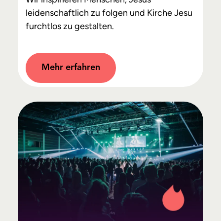
leidenschaftlich zu folgen und Kirche Jesu
furchtlos zu gestalten.
Mehr erfahren