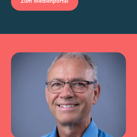
Zum Medienportal