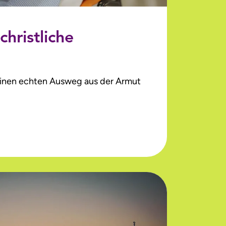
christliche
einen echten Ausweg aus der Armut