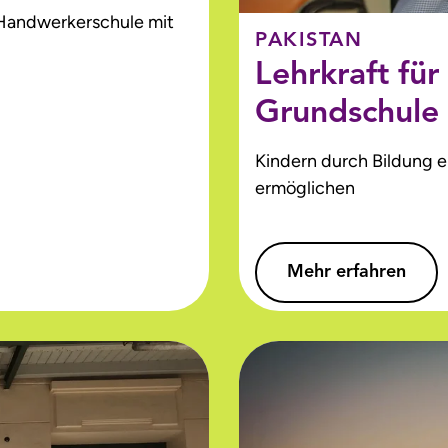
 Handwerkerschule mit
PAKISTAN
Lehrkraft für 
Grundschule
Kindern durch Bildung 
ermöglichen
Mehr erfahren