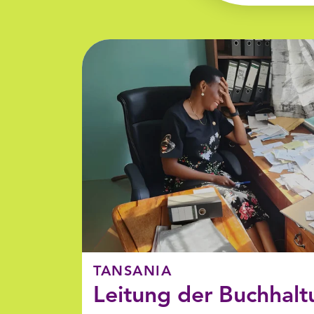
TANSANIA
Leitung der Buchhalt