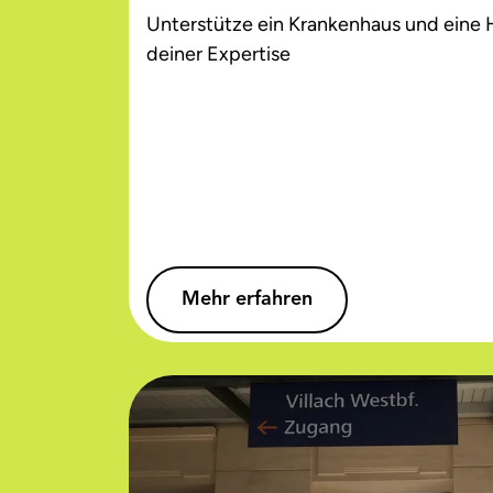
Unterstütze ein Krankenhaus und eine
deiner Expertise
Mehr erfahren