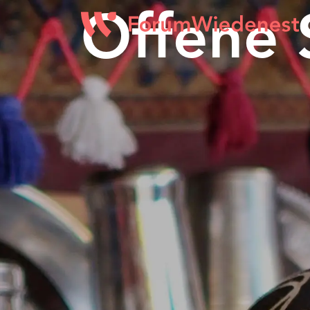
Offene 