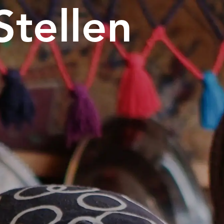
Stellen