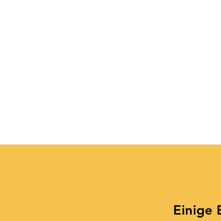
Einige 