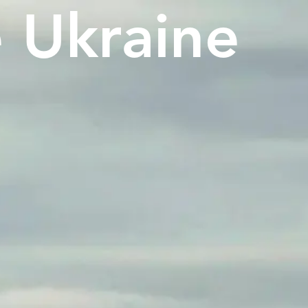
e Ukraine