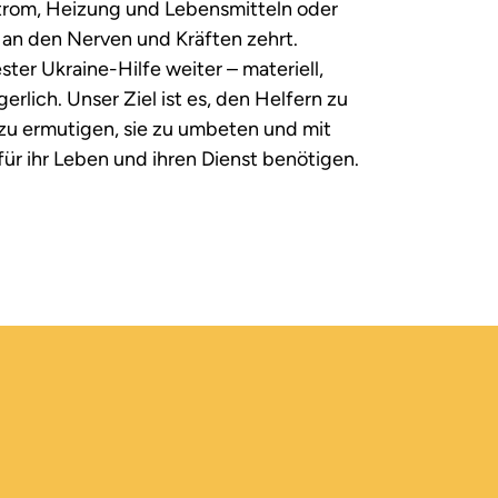
rom, Heizung und Lebensmitteln oder
 an den Nerven und Kräften zehrt.
ter Ukraine-Hilfe weiter – materiell,
erlich. Unser Ziel ist es, den Helfern zu
d zu ermutigen, sie zu umbeten und mit
für ihr Leben und ihren Dienst benötigen.