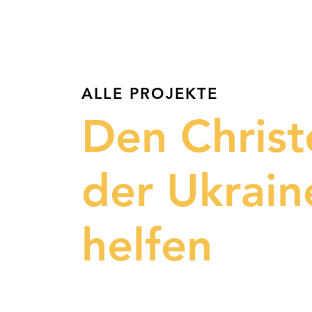
ALLE PROJEKTE
Den Christ
der Ukrain
helfen