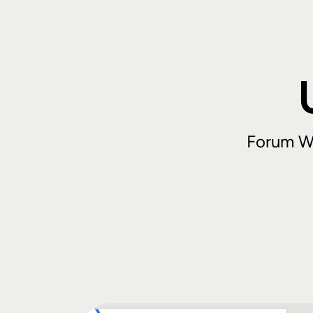
Forum Wi