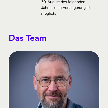
30. August des folgenden
Jahres, eine Verlängerung ist
möglich.
Das Team