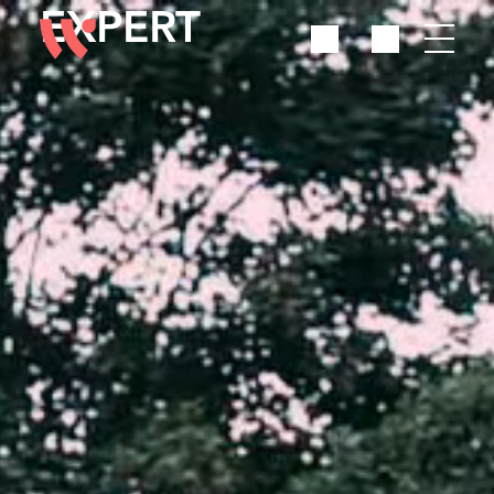
EXPERT