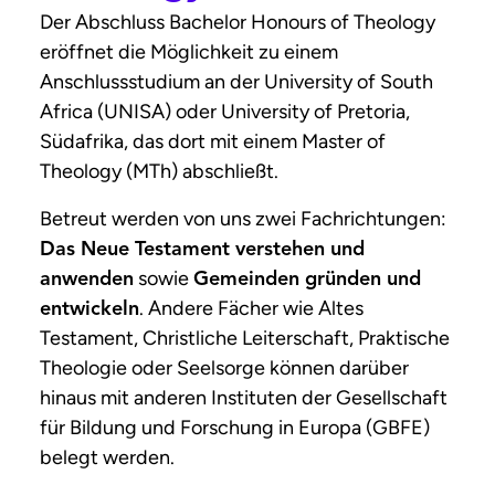
Der Abschluss Bachelor Honours of Theology
eröffnet die Möglichkeit zu einem
Anschlussstudium an der
University of South
Africa
(UNISA) oder
University of Pretoria
,
Südafrika, das dort mit einem Master of
Theology (MTh) abschließt.
Betreut werden von uns zwei Fachrichtungen:
Das Neue Testament verstehen und
sowie
anwenden
Gemeinden gründen und
. Andere Fächer wie Altes
entwickeln
Testament, Christliche Leiterschaft, Praktische
Theologie oder Seelsorge können darüber
hinaus mit anderen Instituten der Gesellschaft
für Bildung und Forschung in Europa (GBFE)
belegt werden.