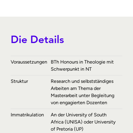
Die Details
Voraussetzungen
BTh Honours in Theologie mit
Schwerpunkt in NT
Struktur
Research und selbstständiges
Arbeiten am Thema der
Masterarbeit unter Begleitung
von engagierten Dozenten
Immatrikulation
An der University of South
Africa (UNISA) oder University
of Pretoria (UP)