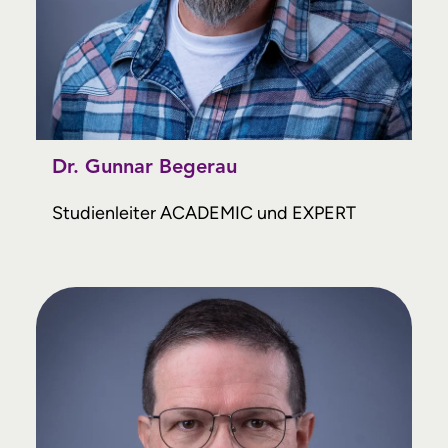
Dr. Gunnar Begerau
Studienleiter ACADEMIC und EXPERT