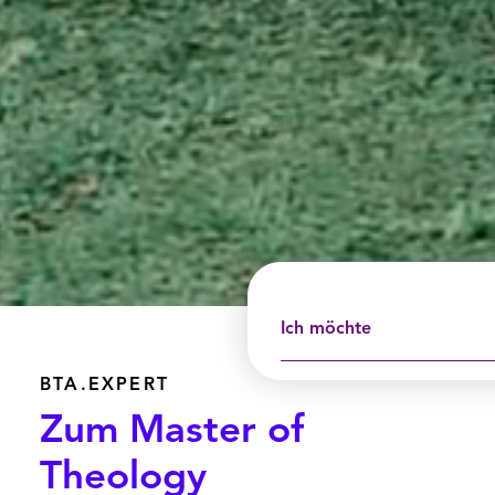
Ich möchte
BTA.EXPERT
Zum Master of
Theology