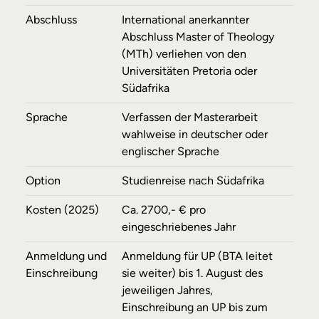
Abschluss
International anerkannter
Abschluss Master of Theology
(MTh) verliehen von den
Universitäten Pretoria oder
Südafrika
Sprache
Verfassen der Masterarbeit
wahlweise in deutscher oder
englischer Sprache
Option
Studienreise nach Südafrika
Kosten (2025)
Ca. 2700,- € pro
eingeschriebenes Jahr
Anmeldung und
Anmeldung für UP (BTA leitet
Einschreibung
sie weiter) bis 1. August des
jeweiligen Jahres,
Einschreibung an UP bis zum