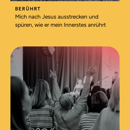
BERÜHRT
Mich nach Jesus ausstrecken und
spüren, wie er mein Innerstes anrührt