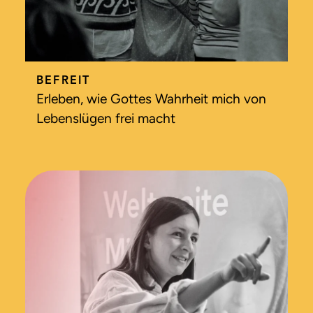
BEFREIT
Erleben, wie Gottes Wahrheit mich von
Lebenslügen frei macht