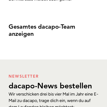
Gesamtes dacapo-Team
anzeigen
NEWSLETTER
dacapo-News bestellen
Wir verschicken drei bis vier Mal im Jahr eine E-
Mail zu dacapo, trage dich ein, wenn du auf