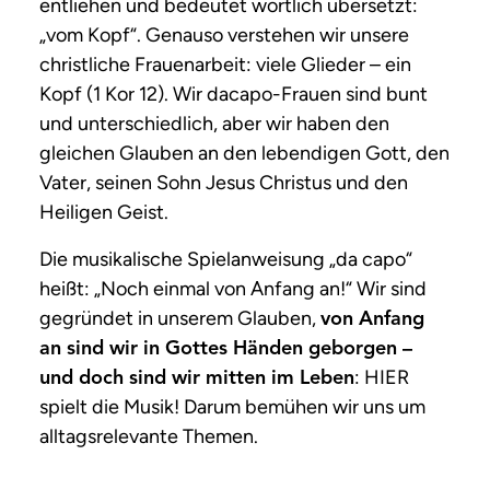
entliehen und bedeutet wörtlich übersetzt:
„vom Kopf“. Genauso verstehen wir unsere
christliche Frauenarbeit: viele Glieder – ein
Kopf (1 Kor 12). Wir dacapo-Frauen sind bunt
und unterschiedlich, aber wir haben den
gleichen Glauben an den lebendigen Gott, den
Vater, seinen Sohn Jesus Christus und den
Heiligen Geist.
Die musikalische Spielanweisung „da capo“
heißt: „Noch einmal von Anfang an!“ Wir sind
gegründet in unserem Glauben,
von Anfang
an sind wir in Gottes Händen geborgen –
: HIER
und doch sind wir mitten im Leben
spielt die Musik! Darum bemühen wir uns um
alltagsrelevante Themen.