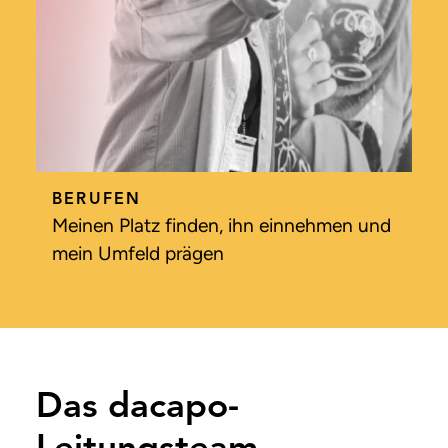
BERUFEN
Meinen Platz finden, ihn einnehmen und
mein Umfeld prägen
Das dacapo-