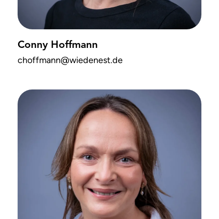
Conny Hoffmann
choffmann
@wiedenest
.de