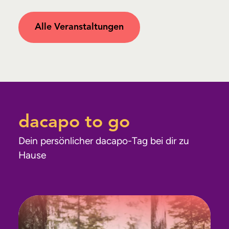
Alle Veranstaltungen
dacapo to go
Dein persönlicher dacapo-Tag bei dir zu
Hause