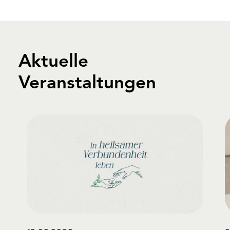
Aktuelle
Veranstaltungen