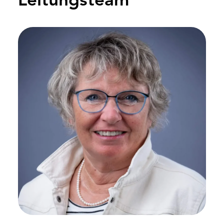
Leitungsteam