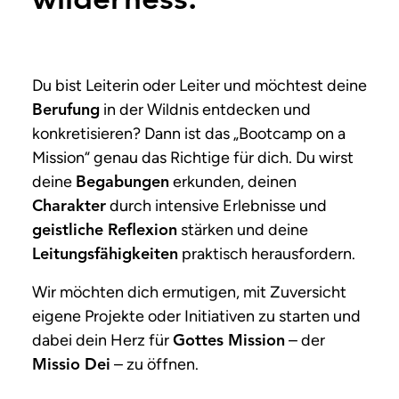
wilder­ness.
Du bist Leiterin oder Leiter und möchtest deine
in der Wildnis entdecken und
Berufung
konkretisieren? Dann ist das „Bootcamp on a
Mission“ genau das Richtige für dich. Du wirst
deine
erkunden, deinen
Begabungen
durch intensive Erlebnisse und
Charakter
stärken und deine
geistliche Reflexion
praktisch herausfordern.
Leitungsfähigkeiten
Wir möchten dich ermutigen, mit Zuversicht
eigene Projekte oder Initiativen zu starten und
dabei dein Herz für
– der
Gottes Mission
– zu öffnen.
Missio Dei