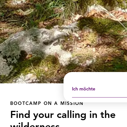
Ich möchte
BOOTCAMP ON A MISSION
Find your calling in the