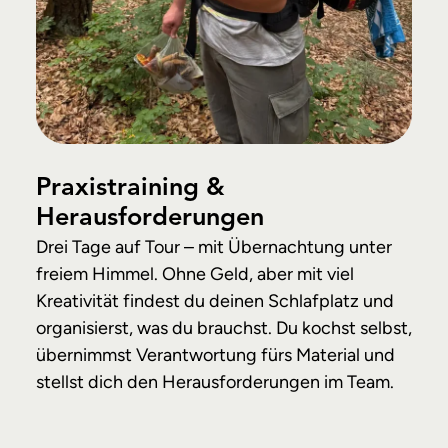
Praxistraining &
Herausforderungen
Drei Tage auf Tour – mit Übernachtung unter
freiem Himmel. Ohne Geld, aber mit viel
Kreativität findest du deinen Schlafplatz und
organisierst, was du brauchst. Du kochst selbst,
übernimmst Verantwortung fürs Material und
stellst dich den Herausforderungen im Team.