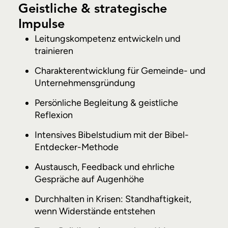
Geistliche & strategische
Impulse
Leitungskompetenz entwickeln und
trainieren
Charakterentwicklung für Gemeinde- und
Unternehmensgründung
Persönliche Begleitung & geistliche
Reflexion
Intensives Bibelstudium mit der Bibel-
Entdecker-Methode
Austausch, Feedback und ehrliche
Gespräche auf Augenhöhe
Durchhalten in Krisen: Standhaftigkeit,
wenn Widerstände entstehen