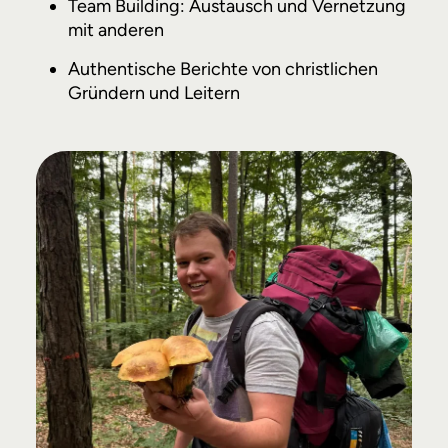
Team Building: Austausch und Vernetzung
mit anderen
Authentische Berichte von christlichen
Gründern und Leitern