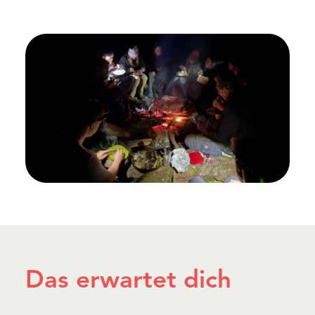
Das erwartet dich