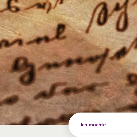
Ich möchte