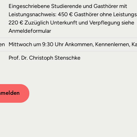
Eingeschriebene Studierende und Gasthörer mit
Leistungsnachweis: 450 € Gasthörer ohne Leistung
220 € Zuzüglich Unterkunft und Verpflegung siehe
Anmeldeformular
en
Mittwoch um 9:30 Uhr Ankommen, Kennenlernen, K
Prof. Dr. Christoph Stenschke
nmelden