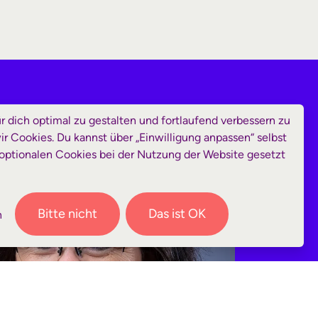
 dich optimal zu gestalten und fortlaufend verbessern zu
 Cookies. Du kannst über „Einwilligung anpassen“ selbst
optionalen Cookies bei der Nutzung der Website gesetzt
Bitte nicht
Das ist OK
n