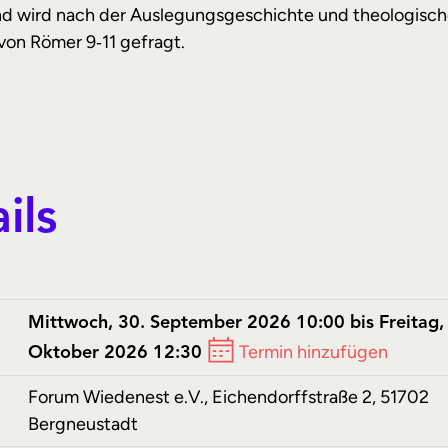
d wird nach der Auslegungsgeschichte und theologisc
on Römer 9‑11 gefragt.
ils
Mittwoch, 30. September 2026 10:00 bis Freitag, 
Termin hinzufügen
Oktober 2026 12:30
Forum Wiedenest e.V., Eichendorffstraße 2, 51702
Bergneustadt