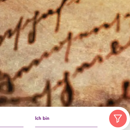
Ich bin