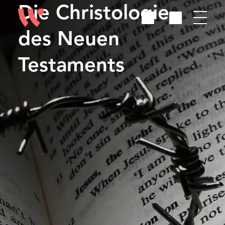
Die Christologie
des Neuen
Testaments