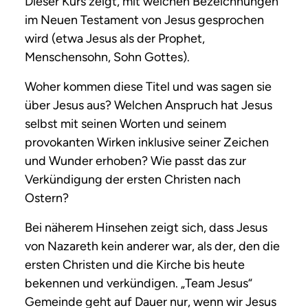
Dieser Kurs zeigt, mit welchen Bezeichnungen
im Neuen Testament von Jesus gesprochen
wird (etwa Jesus als der Prophet,
Menschensohn, Sohn Gottes).
Woher kommen diese Titel und was sagen sie
über Jesus aus? Welchen Anspruch hat Jesus
selbst mit seinen Worten und seinem
provokanten Wirken inklusive seiner Zeichen
und Wunder erhoben? Wie passt das zur
Verkündigung der ersten Christen nach
Ostern?
Bei näherem Hinsehen zeigt sich, dass Jesus
von Nazareth kein anderer war, als der, den die
ersten Christen und die Kirche bis heute
bekennen und verkündigen. „Team Jesus“
Gemeinde geht auf Dauer nur, wenn wir Jesus