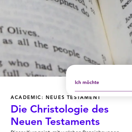
Ich möchte
ACADEMIC: NEUES TESTAMENT
Die Christologie des
Neuen Testaments