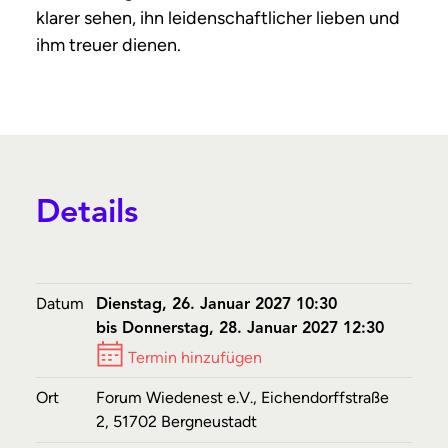
klarer sehen, ihn leidenschaftlicher lieben und
ihm treuer dienen.
Details
Datum
Dienstag, 26. Januar 2027 10:30
bis Donnerstag, 28. Januar 2027 12:30
Termin hinzufügen
Ort
Forum Wiedenest e.V., Eichendorffstraße
2, 51702 Bergneustadt