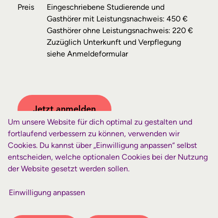
Preis
Eingeschriebene Studierende und
Gasthörer mit Leistungsnachweis: 450 €
Gasthörer ohne Leistungsnachweis: 220 €
Zuzüglich Unterkunft und Verpflegung
siehe Anmeldeformular
Jetzt anmelden
Um unsere Website für dich optimal zu gestalten und
fortlaufend verbessern zu können, verwenden wir
Cookies. Du kannst über „Einwilligung anpassen“ selbst
entscheiden, welche optionalen Cookies bei der Nutzung
der Website gesetzt werden sollen.
Einwilligung anpassen