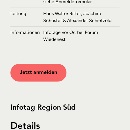
siehe Anmeldeformular
Leitung
Hans Walter Ritter, Joachim
Schuster & Alexander Schietzold
Informationen
Infotage vor Ort bei Forum
Wiedenest
Jetzt anmelden
Infotag Region Süd
Details