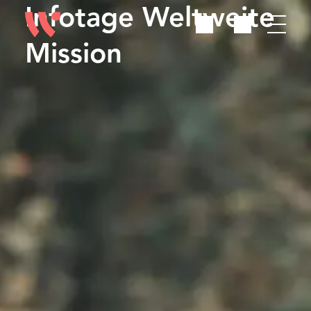
Infotage Weltweite
Mission