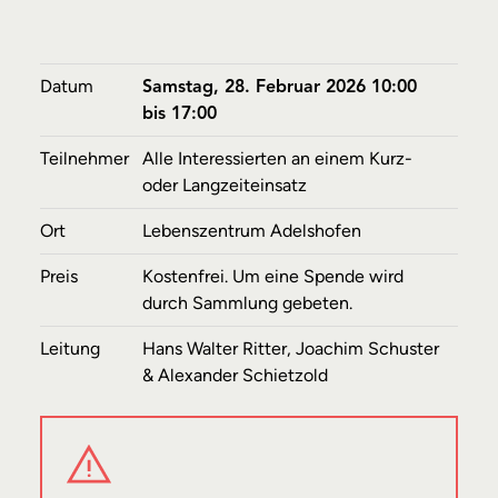
Datum
Samstag, 28. Februar 2026 10:00
bis 17:00
Teilnehmer
Alle Interessierten an einem Kurz-
oder Langzeiteinsatz
Ort
Lebenszentrum Adelshofen
Preis
Kostenfrei. Um eine Spende wird
durch Sammlung gebeten.
Leitung
Hans Walter Ritter, Joachim Schuster
& Alexander Schietzold