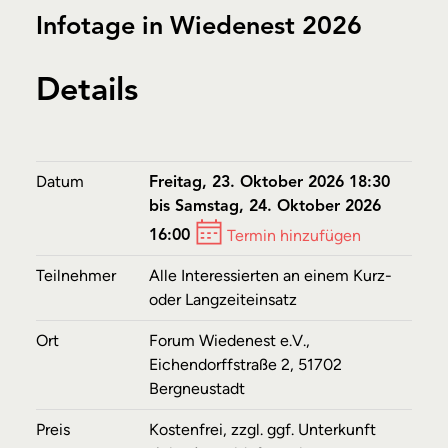
Infotage in Wiedenest 2026
Details
Datum
Freitag, 23. Oktober 2026 18:30
bis Samstag, 24. Oktober 2026
Termin hinzufügen
16:00
Teilnehmer
Alle Interessierten an einem Kurz-
oder Langzeiteinsatz
Ort
Forum Wiedenest e.V.,
Eichendorffstraße 2, 51702
Bergneustadt
Preis
Kostenfrei, zzgl. ggf. Unterkunft