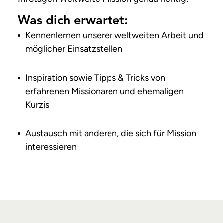
Was dich erwartet:
Kennenlernen unserer weltweiten Arbeit und
möglicher Einsatzstellen
Inspiration sowie Tipps & Tricks von
erfahrenen Missionaren und ehemaligen
Kurzis
Austausch mit anderen, die sich für Mission
interessieren