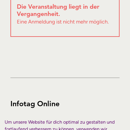
Die Veranstaltung liegt in der
Vergangenheit.
Eine Anmeldung ist nicht mehr möglich.
Infotag Online
Details
Um unsere Website für dich optimal zu gestalten und
fortlaufend verbessern zu können, verwenden wir