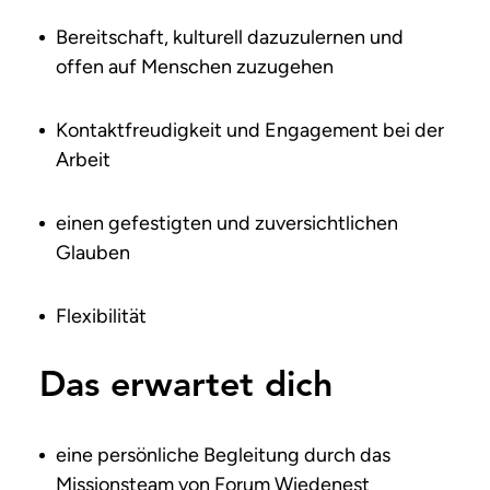
Bereitschaft, kulturell dazuzulernen und
offen auf Menschen zuzugehen
Kontaktfreudigkeit und Engagement bei der
Arbeit
einen gefestigten und zuversichtlichen
Glauben
Flexibilität
Das erwartet dich
eine persönliche Begleitung durch das
Missionsteam von Forum Wiedenest