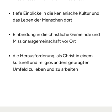
tiefe Einblicke in die kenianische Kultur und
das Leben der Menschen dort
Einbindung in die christliche Gemeinde und
Missionarsgemeinschaft vor Ort
die Herausforderung, als Christ in einem
kulturell und religiös anders geprägten
Umfeld zu leben und zu arbeiten