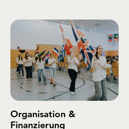
Organisation &
Finanzierung