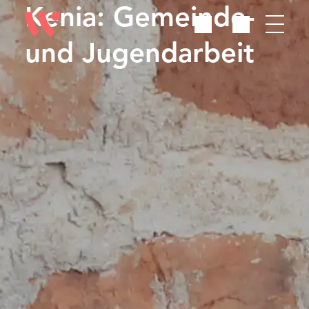
Kenia: Gemeinde-
und Jugendarbeit