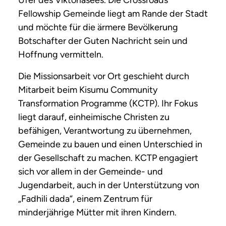
Fellowship Gemeinde liegt am Rande der Stadt
und möchte für die ärmere Bevölkerung
Botschafter der Guten Nachricht sein und
Hoffnung vermitteln.
Die Missionsarbeit vor Ort geschieht durch
Mitarbeit beim Kisumu Community
Transformation Programme (KCTP). Ihr Fokus
liegt darauf, einheimische Christen zu
befähigen, Verantwortung zu übernehmen,
Gemeinde zu bauen und einen Unterschied in
der Gesellschaft zu machen. KCTP engagiert
sich vor allem in der Gemeinde- und
Jugendarbeit, auch in der Unterstützung von
„Fadhili dada“, einem Zentrum für
minderjährige Mütter mit ihren Kindern.