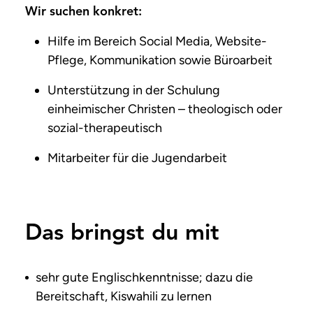
Wir suchen konkret:
Hilfe im Bereich Social Media, Website-
Pflege, Kommunikation sowie Büroarbeit
Unterstützung in der Schulung
einheimischer Christen – theologisch oder
sozial-therapeutisch
Mitarbeiter für die Jugendarbeit
Das bringst du mit
sehr gute Englischkenntnisse; dazu die
Bereitschaft, Kiswahili zu lernen