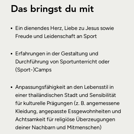
Das bringst du mit
Ein dienendes Herz, Liebe zu Jesus sowie
Freude und Leidenschaft an Sport
Erfahrungen in der Gestaltung und
Durchführung von Sportunterricht oder
(Sport-)Camps
Anpassungsfähigkeit an den Lebensstil in
einer thailändischen Stadt und Sensibilität
für kulturelle Prägungen (z. B. angemessene
Kleidung, angepasste Essgewohnheiten und
Achtsamkeit für religiöse Überzeugungen
deiner Nachbarn und Mitmenschen)