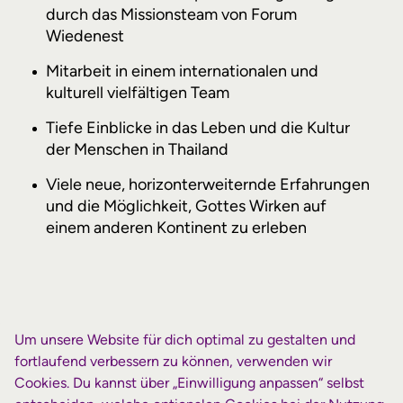
durch das Missionsteam von Forum
Wiedenest
Mitarbeit in einem internationalen und
kulturell vielfältigen Team
Tiefe Einblicke in das Leben und die Kultur
der Menschen in Thailand
Viele neue, horizonterweiternde Erfahrungen
und die Möglichkeit, Gottes Wirken auf
einem anderen Kontinent zu erleben
Um unsere Website für dich optimal zu gestalten und
fortlaufend verbessern zu können, verwenden wir
Organisation &
Cookies. Du kannst über „Einwilligung anpassen“ selbst