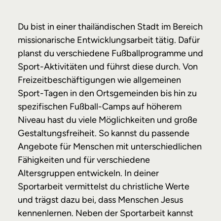
Du bist in einer thailändischen Stadt im Bereich
missionarische Entwicklungsarbeit tätig. Dafür
planst du verschiedene Fußballprogramme und
Sport-Aktivitäten und führst diese durch. Von
Freizeitbeschäftigungen wie allgemeinen
Sport-Tagen in den Ortsgemeinden bis hin zu
spezifischen Fußball-Camps auf höherem
Niveau hast du viele Möglichkeiten und große
Gestaltungsfreiheit. So kannst du passende
Angebote für Menschen mit unterschiedlichen
Fähigkeiten und für verschiedene
Altersgruppen entwickeln. In deiner
Sportarbeit vermittelst du christliche Werte
und trägst dazu bei, dass Menschen Jesus
kennenlernen. Neben der Sportarbeit kannst