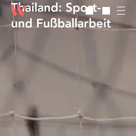
Thailand: Sport-
und Fußballarbeit