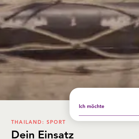
Ich möchte
THAILAND: SPORT
Dein Einsatz