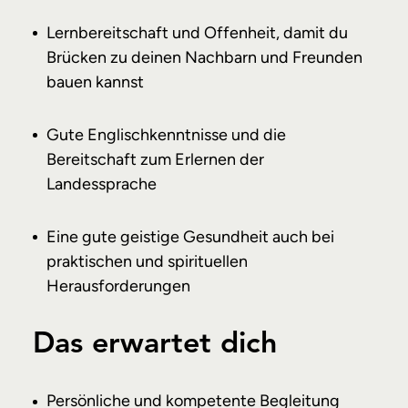
Lernbereitschaft und Offenheit, damit du
Brücken zu deinen Nachbarn und Freunden
bauen kannst
Gute Englischkenntnisse und die
Bereitschaft zum Erlernen der
Landessprache
Eine gute geistige Gesundheit auch bei
praktischen und spirituellen
Herausforderungen
Das erwartet dich
Persönliche und kompetente Begleitung