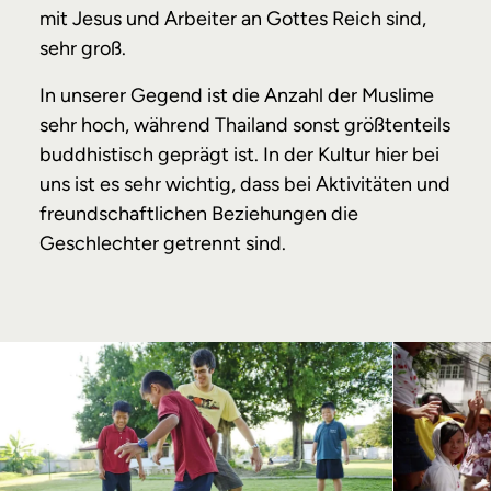
mit Jesus und Arbeiter an Gottes Reich sind,
sehr groß.
In unserer Gegend ist die Anzahl der Muslime
sehr hoch, während Thailand sonst größtenteils
buddhistisch geprägt ist. In der Kultur hier bei
uns ist es sehr wichtig, dass bei Aktivitäten und
freundschaftlichen Beziehungen die
Geschlechter getrennt sind.