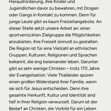
Herausforderung, ihre Kinder und
Jugendlichen davor zu bewahren, mit Drogen
oder Gangs in Kontakt zu kommen. Denn für
junge Leute gibt es kaum Freizeitangebote. An
dieser Stelle setzt unsere Arbeit an: einer
sportverrückten Zielgruppe die Möglichkeiten
anzubieten, ihre Freizeit sinnvoll zu gestalten.
Die Region ist für eine Vielzahl an ethnischen
Gruppen, Kulturen, Religionen und Sprachen
bekannt, die eng beieinander leben. Darunter
gibt es sehr wenige Christen – trotz 170 Jahre
der Evangelisation. Viele Thailänder spüren
einen großen Widerstand ihrer Familie, wenn
sie sich für Jesus entscheiden. Denn ihre
gesamte Herkunft, Kultur und Identität sind
tief in ihrer Religion verwurzelt. Darum ist der
Bedarf an Christen, die Vorbild für ein Leben