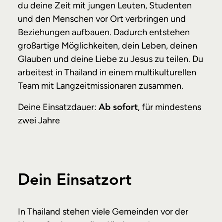
du deine Zeit mit jungen Leuten, Studenten
und den Menschen vor Ort verbringen und
Beziehungen aufbauen. Dadurch entstehen
großartige Möglichkeiten, dein Leben, deinen
Glauben und deine Liebe zu Jesus zu teilen. Du
arbeitest in Thailand in einem multikulturellen
Team mit Langzeitmissionaren zusammen.
Deine Einsatzdauer:
, für mindestens
Ab sofort
zwei Jahre
Dein Einsatzort
In Thailand stehen viele Gemeinden vor der