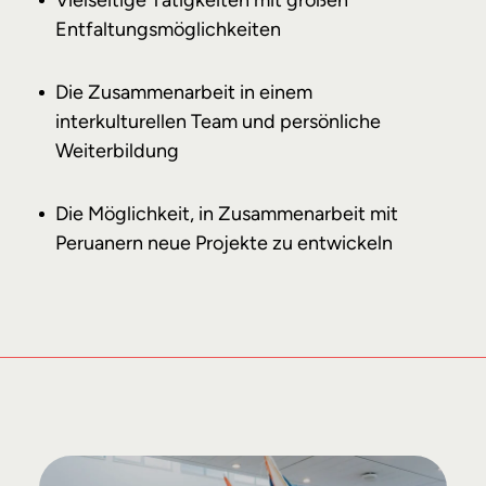
Entfaltungsmöglichkeiten
Die Zusammenarbeit in einem
interkulturellen Team und persönliche
Weiterbildung
Die Möglichkeit, in Zusammenarbeit mit
Peruanern neue Projekte zu entwickeln