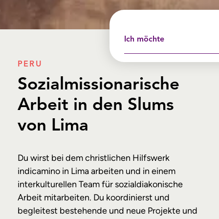
Ich möchte
PERU
Sozialmis­sion­ari­sche
Arbeit in den Slums
von Lima
Du wirst bei dem christlichen Hilfswerk
indicamino in Lima arbeiten und in einem
interkulturellen Team für sozialdiakonische
Arbeit mitarbeiten. Du koordinierst und
begleitest bestehende und neue Projekte und