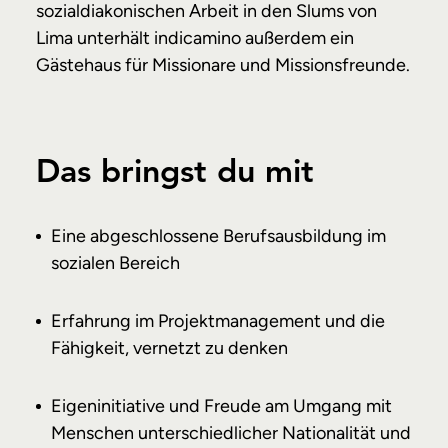
sozialdiakonischen Arbeit in den Slums von
Lima unterhält indicamino außerdem ein
Gästehaus für Missionare und Missionsfreunde.
Das bringst du mit
Eine abgeschlossene Berufsausbildung im
sozialen Bereich
Erfahrung im Projektmanagement und die
Fähigkeit, vernetzt zu denken
Eigeninitiative und Freude am Umgang mit
Menschen unterschiedlicher Nationalität und