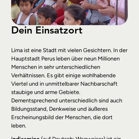
Dein Einsatzort
Lima ist eine Stadt mit vielen Gesichtern. In der
Hauptstadt Perus leben über neun Millionen
Menschen in sehr unterschiedlichen
Verhältnissen. Es gibt einige wohlhabende
Viertel und in unmittelbarer Nachbarschaft
staubige und arme Gebiete.
Dementsprechend unterschiedlich sind auch
Bildungsstand, Denkweise und äußeres
Erscheinungsbild der Menschen, die dort
leben.
(auf Deutsch: Wegweiser) ist ein