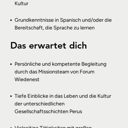
Kultur
Grundkenntnisse in Spanisch und/oder die
Bereitschaft, die Sprache zu lernen
Das erwartet dich
Persönliche und kompetente Begleitung
durch das Missionsteam von Forum
Wiedenest
Tiefe Einblicke in das Leben und die Kultur
der unterschiedlichen
Gesellschaftsschichten Perus
Vielseitige Tätigkeiten mit großen