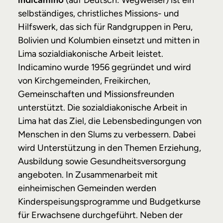
indicamino
selbständiges, christliches Missions- und
Hilfswerk, das sich für Randgruppen in Peru,
Bolivien und Kolumbien einsetzt und mitten in
Lima sozialdiakonische Arbeit leistet.
Indicamino wurde 1956 gegründet und wird
von Kirchgemeinden, Freikirchen,
Gemeinschaften und Missionsfreunden
unterstützt. Die sozialdiakonische Arbeit in
Lima hat das Ziel, die Lebensbedingungen von
Menschen in den Slums zu verbessern. Dabei
wird Unterstützung in den Themen Erziehung,
Ausbildung sowie Gesundheitsversorgung
angeboten. In Zusammenarbeit mit
einheimischen Gemeinden werden
Kinderspeisungsprogramme und Budgetkurse
für Erwachsene durchgeführt. Neben der