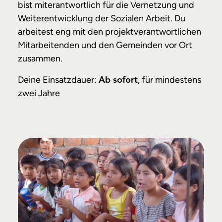
bist miterantwortlich für die Vernetzung und
Weiterentwicklung der Sozialen Arbeit. Du
arbeitest eng mit den projektverantwortlichen
Mitarbeitenden und den Gemeinden vor Ort
zusammen.
Deine Einsatzdauer:
, für mindestens
Ab sofort
zwei Jahre