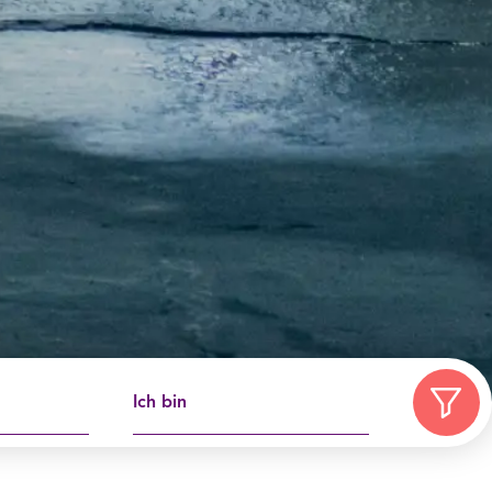
Ich bin