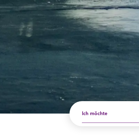
Ich möchte