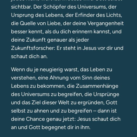
sichtbar. Der Schöpfer des Universums, der
Ursprung des Lebens, der Erfinder des Lichts,
die Quelle von Liebe, der deine Vergangenheit
besser kennt, als du dich erinnern kannst, und
deine Zukunft genauer als jeder
Zukunftsforscher: Er steht in Jesus vor dir und
schaut dich an.
Wenn du je neugierig warst, das Leben zu
verstehen, eine Ahnung vom Sinn deines
Lebens zu bekommen, die Zusammenhänge
des Universums zu begreifen, die Ursprünge
und das Ziel dieser Welt zu ergründen, Gott
selbst zu ahnen und zu begreifen – dann ist
deine Chance genau jetzt: Jesus schaut dich
an und Gott begegnet dir in ihm.