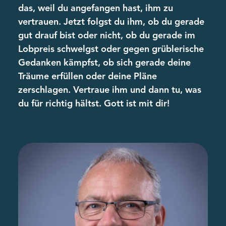
das, weil du angefangen hast, ihm zu
vertrauen. Jetzt folgst du ihm, ob du gerade
gut drauf bist oder nicht, ob du gerade im
Lobpreis schwelgst oder gegen grüblerische
Gedanken kämpfst, ob sich gerade deine
Träume erfüllen oder deine Pläne
zerschlagen. Vertraue ihm und dann tu, was
du für richtig hältst. Gott ist mit dir!