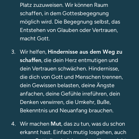
Platz zuzuweisen. Wir können Raum
schaffen, in dem Gottesbegegnung
möglich wird. Die Begegnung selbst, das
Entstehen von Glauben oder Vertrauen,
macht Gott.
Wir helfen,
Hindernisse aus dem Weg zu
, die dein Herz entmutigen und
schaffen
dein Vertrauen schwächen. Hindernisse,
die dich von Gott und Menschen trennen,
dein Gewissen belasten, deine Ängste
anfachen, deine Gefühle irreführen, dein
Denken verwirren, die Umkehr, Buße,
Bekenntnis und Neuanfang brauchen.
Wir machen
, das zu tun, was du schon
Mut
erkannt hast. Einfach mutig losgehen, auch