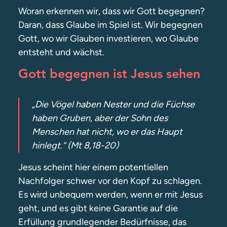
Woran erkennen wir, dass wir Gott begegnen?
Daran, dass Glaube im Spiel ist. Wir begegnen
Gott, wo wir Glauben investieren, wo Glaube
entsteht und wächst.
Gott begegnen ist Jesus sehen
„Die Vögel haben Nester und die Füchse
haben Gruben, aber der Sohn des
Menschen hat nicht, wo er das Haupt
hinlegt.“ (Mt 8,18-20)
Jesus scheint hier einem potentiellen
Nachfolger schwer vor den Kopf zu schlagen.
Es wird unbequem werden, wenn er mit Jesus
geht, und es gibt keine Garantie auf die
Erfüllung grundlegender Bedürfnisse, das