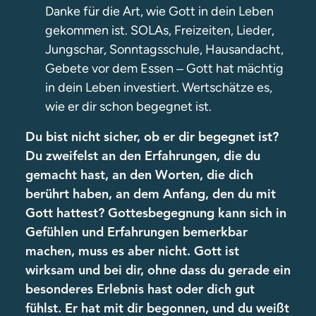
Danke für die Art, wie Gott in dein Leben
gekommen ist. SOLAs, Freizeiten, Lieder,
Jungschar, Sonntagsschule, Hausandacht,
Gebete vor dem Essen
Gott hat mächtig
–
in dein Leben investiert. Wertschätze es,
wie er dir schon begegnet ist.
Du bist nicht sicher, ob er dir begegnet ist?
Du zweifelst an den Erfahrungen, die du
gemacht hast, an den Worten, die dich
berührt haben, an dem Anfang, den du mit
Gott hattest? Gottesbegegnung kann sich in
Gefühlen und Erfahrungen bemerkbar
machen, muss es aber nicht. Gott ist
wirksam und bei dir, ohne dass du gerade ein
besonderes Erlebnis hast oder dich gut
fühlst. Er hat mit dir begonnen, und du weißt