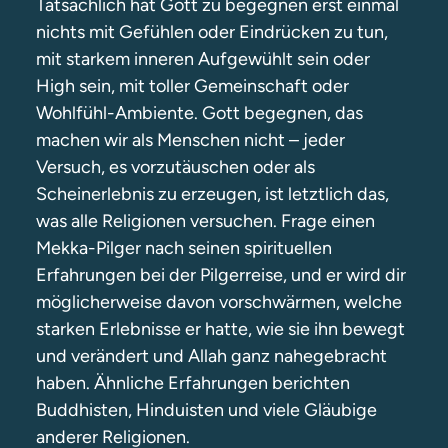
Tatsächlich hat Gott zu begegnen erst einmal
nichts mit Gefühlen oder Eindrücken zu tun,
mit starkem inneren Aufgewühlt sein oder
High sein, mit toller Gemeinschaft oder
Wohlfühl-Ambiente. Gott begegnen, das
machen wir als Menschen nicht – jeder
Versuch, es vorzutäuschen oder als
Scheinerlebnis zu erzeugen, ist letztlich das,
was alle Religionen versuchen. Frage einen
Mekka-Pilger nach seinen spirituellen
Erfahrungen bei der Pilgerreise, und er wird dir
möglicherweise davon vorschwärmen, welche
starken Erlebnisse er hatte, wie sie ihn bewegt
und verändert und Allah ganz nahegebracht
haben. Ähnliche Erfahrungen berichten
Buddhisten, Hinduisten und viele Gläubige
anderer Religionen.