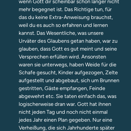
wenn Gott dir scheinbar schon länger nicht
mehr begegnet ist. Das Richtige tun, für
das du keine Extra-Anweisung brauchst,
weil du es auch so erfahren und lernen
kannst. Das Wesentliche, was unsere
Urväter des Glaubens getan haben, war zu
glauben, dass Gott es gut meint und seine
Versprechen erfüllen wird. Ansonsten
waren sie unterwegs, haben Weide für die
Schafe gesucht, Kinder aufgezogen, Zelte
aufgestellt und abgebaut, sich um Brunnen
gestritten, Gäste empfangen, Feinde
abgewehrt etc. Sie taten einfach das, was
logischerweise dran war. Gott hat ihnen
nicht jeden Tag und noch nicht einmal
jedes Jahr einen Plan gegeben. Nur eine
Verheißung, die sich Jahrhunderte später