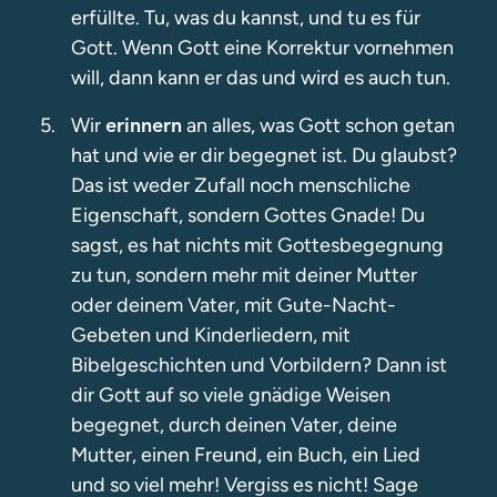
erfüllte. Tu, was du kannst, und tu es für
Gott. Wenn Gott eine Korrektur vornehmen
will, dann kann er das und wird es auch tun.
Wir
an alles, was Gott schon getan
erinnern
hat und wie er dir begegnet ist. Du glaubst?
Das ist weder Zufall noch menschliche
Eigenschaft, sondern Gottes Gnade! Du
sagst, es hat nichts mit Gottesbegegnung
zu tun, sondern mehr mit deiner Mutter
oder deinem Vater, mit Gute-Nacht-
Gebeten und Kinderliedern, mit
Bibelgeschichten und Vorbildern? Dann ist
dir Gott auf so viele gnädige Weisen
begegnet, durch deinen Vater, deine
Mutter, einen Freund, ein Buch, ein Lied
und so viel mehr! Vergiss es nicht! Sage