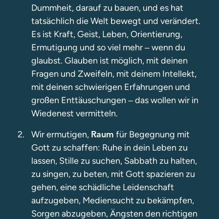
Dummheit, darauf zu bauen, und es hat
tatsächlich die Welt bewegt und verändert.
Es ist Kraft, Geist, Leben, Orientierung,
Ermutigung und so viel mehr
wenn du
–
glaubst. Glauben ist möglich, mit deinen
Fragen und Zweifeln, mit deinem Intellekt,
mit deinen schwierigen Erfahrungen und
großen Enttäuschungen
das wollen wir in
–
Wiedenest vermitteln.
Wir ermutigen,
für Begegnung mit
Raum
Gott zu schaffen: Ruhe in dein Leben zu
lassen, Stille zu suchen, Sabbath zu halten,
zu singen, zu beten, mit Gott spazieren zu
gehen, eine schädliche Leidenschaft
aufzugeben, Mediensucht zu bekämpfen,
Sorgen abzugeben, Ängsten den richtigen