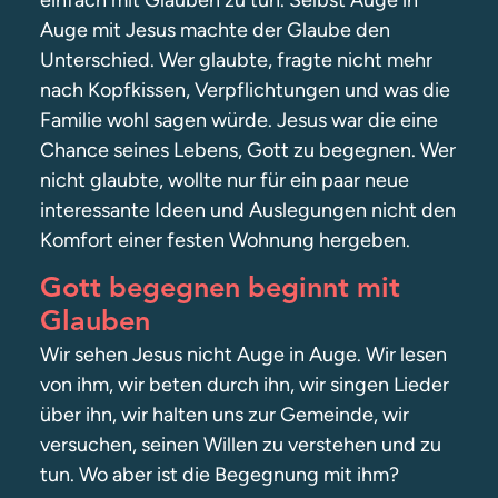
Auge mit Jesus machte der Glaube den
Unterschied. Wer glaubte, fragte nicht mehr
nach Kopfkissen, Verpflichtungen und was die
Familie wohl sagen würde. Jesus war die eine
Chance seines Lebens, Gott zu begegnen. Wer
nicht glaubte, wollte nur für ein paar neue
interessante Ideen und Auslegungen nicht den
Komfort einer festen Wohnung hergeben.
Gott begegnen beginnt mit
Glauben
Wir sehen Jesus nicht Auge in Auge. Wir lesen
von ihm, wir beten durch ihn, wir singen Lieder
über ihn, wir halten uns zur Gemeinde, wir
versuchen, seinen Willen zu verstehen und zu
tun. Wo aber ist die Begegnung mit ihm?