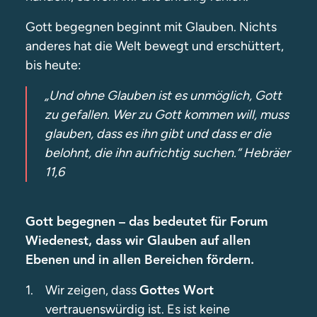
Gott begegnen beginnt mit Glauben. Nichts
anderes hat die Welt bewegt und erschüttert,
bis heute:
„Und ohne Glauben ist es unmöglich, Gott
zu gefallen. Wer zu Gott kommen will, muss
glauben, dass es ihn gibt und dass er die
belohnt, die ihn aufrichtig suchen.“ Hebräer
11,6
Gott begegnen – das bedeutet für Forum
Wiedenest, dass wir Glauben auf allen
Ebenen und in allen Bereichen fördern.
Wir zeigen, dass
Gottes Wort
vertrauenswürdig ist. Es ist keine