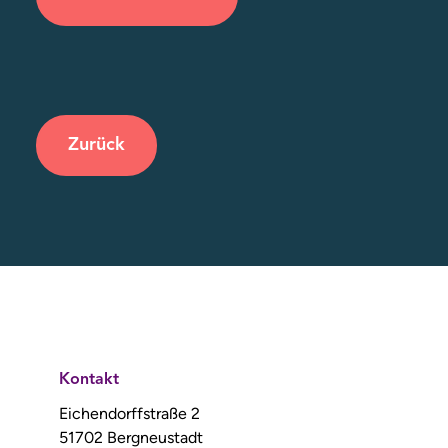
Zurück
Kontakt
Eichendorffstraße 2
51702 Bergneustadt