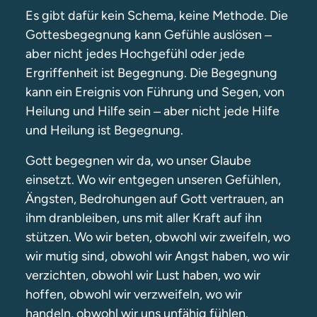
Es gibt dafür kein Schema, keine Methode. Die
Gottesbegegnung kann Gefühle auslösen
–
aber nicht jedes Hochgefühl oder jede
Ergriffenheit ist Begegnung. Die Begegnung
kann ein Ereignis von Führung und Segen, von
Heilung und Hilfe sein
aber nicht jede Hilfe
–
und Heilung ist Begegnung.
Gott begegnen wir da, wo unser Glaube
einsetzt. Wo wir entgegen unseren Gefühlen,
Ängsten, Bedrohungen auf Gott vertrauen, an
ihm dranbleiben, uns mit aller Kraft auf ihn
stützen. Wo wir beten, obwohl wir zweifeln, wo
wir mutig sind, obwohl wir Angst haben, wo wir
verzichten, obwohl wir Lust haben, wo wir
hoffen, obwohl wir verzweifeln, wo wir
handeln, obwohl wir uns unfähig fühlen.