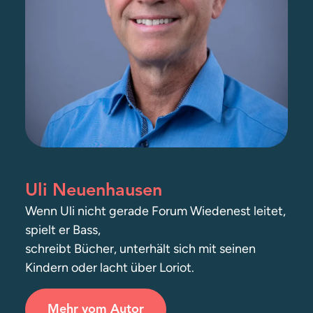
Uli Neuenhausen
Wenn Uli nicht gerade Forum Wiedenest leitet,
spielt er Bass,
schreibt Bücher, unterhält sich mit seinen
Kindern oder lacht über Loriot.
Mehr vom Autor