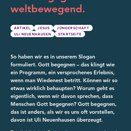
weltbewegend.
ARTIKEL
JESUS
JÜNGERSCHAFT
ULI NEUENHAUSEN
STARTSEITE
So haben wir es in unserem Slogan
formuliert. Gott begegnen – das klingt wie
ein Programm, ein versprochenes Erlebnis,
wenn man Wiedenest betritt. Können wir so
etwas wirklich behaupten? Worum geht es
eigentlich, wenn wir davon sprechen, dass
Menschen Gott begegnen? Gott begegnen,
das ist anders, als wir es uns oft vorstellen,
davon ist Uli Neuenhausen überzeugt.