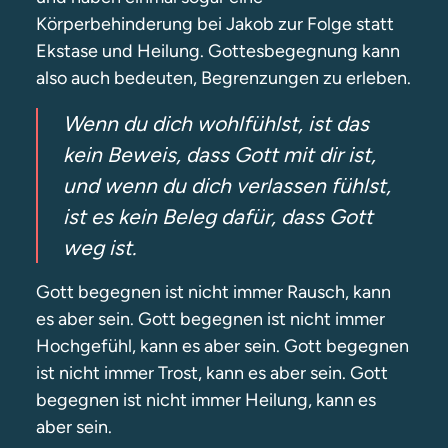
Körperbehinderung bei Jakob zur Folge statt
Ekstase und Heilung. Gottesbegegnung kann
also auch bedeuten, Begrenzungen zu erleben.
Wenn du dich wohlfühlst, ist das
kein Beweis, dass Gott mit dir ist,
und wenn du dich verlassen fühlst,
ist es kein Beleg dafür, dass Gott
weg ist.
Gott begegnen ist nicht immer Rausch, kann
es aber sein. Gott begegnen ist nicht immer
Hochgefühl, kann es aber sein. Gott begegnen
ist nicht immer Trost, kann es aber sein. Gott
begegnen ist nicht immer Heilung, kann es
aber sein.