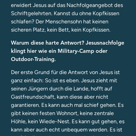
erwidert Jesus auf das Nachfolgeangebot des
Schriftgelehrten. Kannst du ohne Kopfkissen
schlafen? Der Menschensohn hat keinen
sicheren Platz, kein Bett, kein Kopfkissen.
Warum diese harte Antwort? Jesusnachfolge
klingt hier wie ein Military-Camp oder
Outdoor-Training.
Der erste Grund für die Antwort von Jesus ist
ganz einfach: So ist es eben. Jesus zieht mit
seinen Jüngern durch die Lande, hofft auf
Gastfreundschaft, kann diese aber nicht
garantieren. Es kann auch mal schief gehen. Es
gibt keinen festen Wohnort, keine zentrale
Höhle, kein Wiede-Nest. Es kann gut gehen, es
kann aber auch echt unbequem werden. Es ist