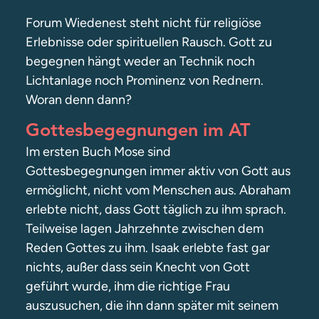
Forum Wiedenest steht nicht für religiöse
Erlebnisse oder spirituellen Rausch. Gott zu
begegnen hängt weder an Technik noch
Lichtanlage noch Prominenz von Rednern.
Woran denn dann?
Gottesbegegnungen im AT
Im ersten Buch Mose sind
Gottesbegegnungen immer aktiv von Gott aus
ermöglicht, nicht vom Menschen aus. Abraham
erlebte nicht, dass Gott täglich zu ihm sprach.
Teilweise lagen Jahrzehnte zwischen dem
Reden Gottes zu ihm. Isaak erlebte fast gar
nichts, außer dass sein Knecht von Gott
geführt wurde, ihm die richtige Frau
auszusuchen, die ihn dann später mit seinem