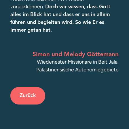
zurückkönnen.
Doch wir wissen, dass Gott
alles im Blick hat und dass er uns in allem
führen und begleiten wird. So wie Er es
immer getan hat.
Simon und Melody Göttemann
Wiedenester Missionare in Beit Jala,
Palästinensische Autonomiegebiete
Zurück