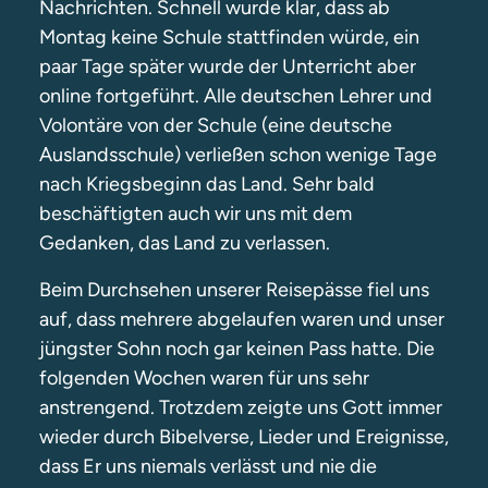
Nachrichten. Schnell wurde klar, dass ab
Montag keine Schule stattfinden würde, ein
paar Tage später wurde der Unterricht aber
online fortgeführt. Alle deutschen Lehrer und
Volontäre von der Schule (eine deutsche
Auslandsschule) verließen schon wenige Tage
nach Kriegsbeginn das Land. Sehr bald
beschäftigten auch wir uns mit dem
Gedanken, das Land zu verlassen.
Beim Durchsehen unserer Reisepässe fiel uns
auf, dass mehrere abgelaufen waren und unser
jüngster Sohn noch gar keinen Pass hatte. Die
folgenden Wochen waren für uns sehr
anstrengend. Trotzdem zeigte uns Gott immer
wieder durch Bibelverse, Lieder und Ereignisse,
dass Er uns niemals verlässt und nie die