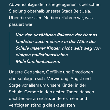
Abwehranlage der nahegelegenen israelischen
Siedlung oberhalb unserer Stadt Beit Jala.
Über die sozialen Medien erfuhren wir, was
passiert war.
Von den unzähligen Raketen der Hamas
landeten auch mehrere in der Nähe der
Schule unserer Kinder, nicht weit weg von
einigen palästinensischen
Mehrfamilienhäusern.
Unsere Gedanken, Gefühle und Emotionen
überschlugen sich: Verwirrung, Angst und
Sorge vor allem um unsere Kinder in der
Schule. Gerade in den ersten Tagen danach
dachten wir an nichts anderes mehr und
verfolgten ständig die aktuellsten