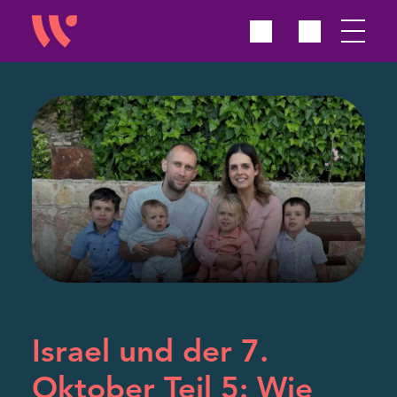
Israel und der 7.
Oktober Teil 5: Wie