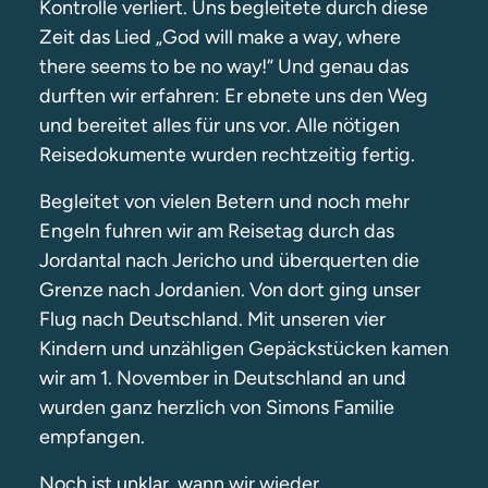
Kontrolle verliert. Uns begleitete durch diese
Zeit das Lied „God will make a way, where
there seems to be no way!“ Und genau das
durften wir erfahren: Er ebnete uns den Weg
und bereitet alles für uns vor. Alle nötigen
Reisedokumente wurden rechtzeitig fertig.
Begleitet von vielen Betern und noch mehr
Engeln fuhren wir am Reisetag durch das
Jordantal nach Jericho und überquerten die
Grenze nach Jordanien. Von dort ging unser
Flug nach Deutschland. Mit unseren vier
Kindern und unzähligen Gepäckstücken kamen
wir am 1. November in Deutschland an und
wurden ganz herzlich von Simons Familie
empfangen.
Noch ist unklar, wann wir wieder