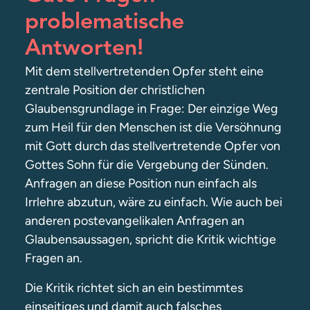
problematische
Antworten!
Mit dem stellvertretenden Opfer steht eine
zentrale Position der christlichen
Glaubensgrundlage in Frage: Der einzige Weg
zum Heil für den Menschen ist die Versöhnung
mit Gott durch das stellvertretende Opfer von
Gottes Sohn für die Vergebung der Sünden.
Anfragen an diese Position nun einfach als
Irrlehre abzutun, wäre zu einfach. Wie auch bei
anderen postevangelikalen Anfragen an
Glaubensaussagen, spricht die Kritik wichtige
Fragen an.
Die Kritik richtet sich an ein bestimmtes
einseitiges und damit auch falsches