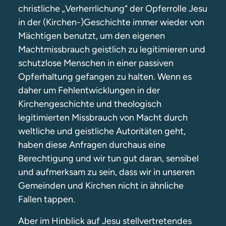
christliche „Verherrlichung“ der Opferrolle Jesu
in der (Kirchen-)Geschichte immer wieder von
Mächtigen benutzt, um den eigenen
Machtmissbrauch geistlich zu legitimieren und
schutzlose Menschen in einer passiven
Opferhaltung gefangen zu halten. Wenn es
daher um Fehlentwicklungen in der
Kirchengeschichte und theologisch
legitimierten Missbrauch von Macht durch
weltliche und geistliche Autoritäten geht,
haben diese Anfragen durchaus eine
Berechtigung und wir tun gut daran, sensibel
und aufmerksam zu sein, dass wir in unseren
Gemeinden und Kirchen nicht in ähnliche
Fallen tappen.
Aber im Hinblick auf Jesu stellvertretendes