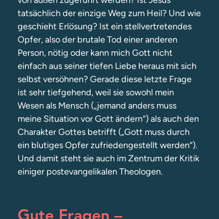
von außen zugeführt werden? Ist Jesus
tatsächlich der einzige Weg zum Heil? Und wie
geschieht Erlösung? Ist ein stellvertretendes
Opfer, also der brutale Tod einer anderen
Person, nötig oder kann mich Gott nicht
einfach aus seiner tiefen Liebe heraus mit sich
selbst versöhnen? Gerade diese letzte Frage
ist sehr tiefgehend, weil sie sowohl mein
Wesen als Mensch („jemand anders muss
meine Situation vor Gott ändern“) als auch den
Charakter Gottes betrifft („Gott muss durch
ein blutiges Opfer zufriedengestellt werden“).
Und damit steht sie auch im Zentrum der Kritik
einiger postevangelikalen Theologen.
Gute Fragen –