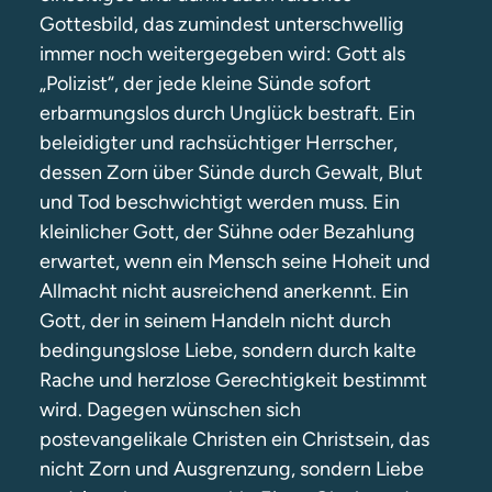
Gottesbild, das zumindest unterschwellig
immer noch weitergegeben wird: Gott als
„Polizist“, der jede kleine Sünde sofort
erbarmungslos durch Unglück bestraft. Ein
beleidigter und rachsüchtiger Herrscher,
dessen Zorn über Sünde durch Gewalt, Blut
und Tod beschwichtigt werden muss. Ein
kleinlicher Gott, der Sühne oder Bezahlung
erwartet, wenn ein Mensch seine Hoheit und
Allmacht nicht ausreichend anerkennt. Ein
Gott, der in seinem Handeln nicht durch
bedingungslose Liebe, sondern durch kalte
Rache und herzlose Gerechtigkeit bestimmt
wird. Dagegen wünschen sich
postevangelikale Christen ein Christsein, das
nicht Zorn und Ausgrenzung, sondern Liebe