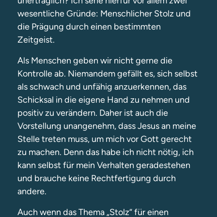
unerträglich? Ich sehe hierfür vor allem zwei
wesentliche Gründe: Menschlicher Stolz und
die Prägung durch einen bestimmten
Zeitgeist.
Als Menschen geben wir nicht gerne die
Kontrolle ab. Niemandem gefällt es, sich selbst
als schwach und unfähig anzuerkennen, das
Schicksal in die eigene Hand zu nehmen und
positiv zu verändern. Daher ist auch die
Vorstellung unangenehm, dass Jesus an meine
Stelle treten muss, um mich vor Gott gerecht
zu machen. Denn das habe ich nicht nötig, ich
kann selbst für mein Verhalten geradestehen
und brauche keine Rechtfertigung durch
andere.
Auch wenn das Thema „Stolz“ für einen