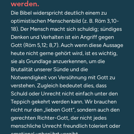
werden.
Die Bibel widerspricht deutlich einem zu
optimistischen Menschenbild (z. B. Röm 3,10-
18). Der Mensch macht sich schuldig; sündiges
Denken und Verhalten ist ein Angriff gegen
Gott (Röm 5,12; 8,7). Auch wenn diese Aussage
heute nicht gerne gehört wird, ist es wichtig,
sie als Grundlage anzuerkennen, um die
Brutalität unserer Sünde und die
Notwendigkeit von Versöhnung mit Gott zu
verstehen. Zugleich bedeutet dies, dass
Schuld oder Unrecht nicht einfach unter den
Teppich gekehrt werden kann. Wir brauchen
nicht nur den „lieben Gott“, sondern auch den
gerechten Richter-Gott, der nicht jedes
menschliche Unrecht freundlich toleriert oder