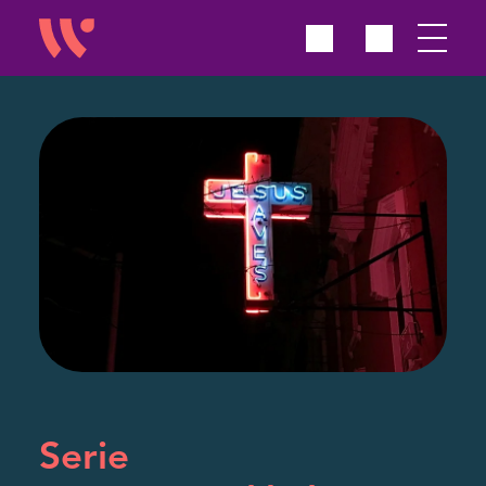
Serie