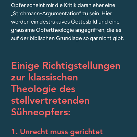
Opfer scheint mir die Kritik daran eher eine
„Strohmann-Argumentation“ zu sein. Hier
werden ein destruktives Gottesbild und eine
grausame Opfertheologie angegriffen, die es
auf der biblischen Grundlage so gar nicht gibt.
Einige Richtigstellungen
zur klassischen
Theologie des
stellvertretenden
Sühneopfers:
1. Unrecht muss gerichtet