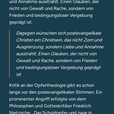
und Annahme ausstrahlt. Einen Glauben, der
nicht von Gewalt und Rache, sondern von
Frieden und bedingungsloser Vergebung
geprägt ist.
Dagegen wünschen sich postevangelikale
Christen ein Christsein, das nicht Zorn und
Ausgrenzung, sondern Liebe und Annahme
ausstrahlt. Einen Glauben, der nicht von
Gewalt und Rache, sondern von Frieden
und bedingungsloser Vergebung geprägt
ist.
Kritik an der Opfertheologie gibt es schon
lange vor den postevangelikalen Stimmen. Ein
prominenter Angriff erfolgte von dem
Philosophen und Gotteskritiker Friedrich
Nietzsche: „Das Schuldopfer und zwar in