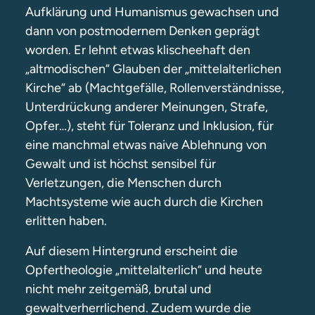
Aufklärung und Humanismus gewachsen und
dann von postmodernem Denken geprägt
worden. Er lehnt etwas klischeehaft den
„altmodischen“ Glauben der „mittelalterlichen
Kirche“ ab (Machtgefälle, Rollenverständnisse,
Unterdrückung anderer Meinungen, Strafe,
Opfer…), steht für Toleranz und Inklusion, für
eine manchmal etwas naive Ablehnung von
Gewalt und ist höchst sensibel für
Verletzungen, die Menschen durch
Machtsysteme wie auch durch die Kirchen
erlitten haben.
Auf diesem Hintergrund erscheint die
Opfertheologie „mittelalterlich“ und heute
nicht mehr zeitgemäß, brutal und
gewaltverherrlichend. Zudem wurde die