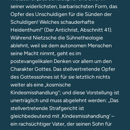
seiner widerlichsten, barbarischsten Form, das
Opfer des Unschuldigen für die Sünden der
Schuldigen! Welches schauderhafte
Heidenthum!“ (Der Antichrist, Abschnitt 41).
Während Nietzsche die Sühnetheologie
ablehnt, weil sie dem autonomen Menschen
seine Macht nimmt, geht es im
postevangelikalen Denken vor allem um den
Charakter Gottes. Das stellvertretende Opfer
des Gottessohnes ist für sie letztlich nichts
weiter als eine „kosmische
Kindesmisshandlung“; und diese Vorstellung ist
unerträglich und muss abgelehnt werden: „Das
stellvertretende Strafgericht ist
gleichbedeutend mit ‚Kindesmisshandlung‘ –
ein rachsüchtiger Vater, der seinen Sohn für