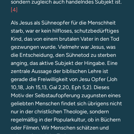
sondern zugleich auch handelndes Subjekt ist.
[4]
Als Jesus als Sühneopfer für die Menschheit
starb, war er kein hilfloses, schutzbedürftiges
Kind, das von einem brutalen Vater in den Tod
gezwungen wurde. Vielmehr war Jesus, was
die Entscheidung, den Sühnetod zu sterben
anging, das aktive Subjekt der Hingabe. Eine
zentrale Aussage der biblischen Lehre ist
gerade die Freiwilligkeit von Jesu Opfer (Joh
10,18, Joh 15,13, Gal 2,20, Eph 5,2). Dieses
Motiv der Selbstaufopferung zugunsten eines
geliebten Menschen findet sich übrigens nicht
nur in der christlichen Theologie, sondern
regelmäßig in der Popularkultur, ob in Büchern
oder Filmen. Wir Menschen schätzen und