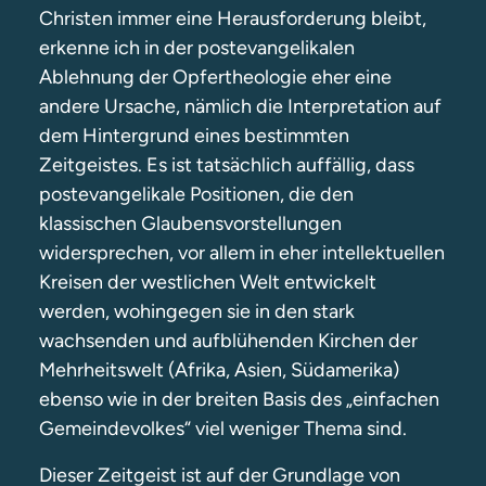
Christen immer eine Herausforderung bleibt,
erkenne ich in der postevangelikalen
Ablehnung der Opfertheologie eher eine
andere Ursache, nämlich die Interpretation auf
dem Hintergrund eines bestimmten
Zeitgeistes. Es ist tatsächlich auffällig, dass
postevangelikale Positionen, die den
klassischen Glaubensvorstellungen
widersprechen, vor allem in eher intellektuellen
Kreisen der westlichen Welt entwickelt
werden, wohingegen sie in den stark
wachsenden und aufblühenden Kirchen der
Mehrheitswelt (Afrika, Asien, Südamerika)
ebenso wie in der breiten Basis des „einfachen
Gemeindevolkes“ viel weniger Thema sind.
Dieser Zeitgeist ist auf der Grundlage von