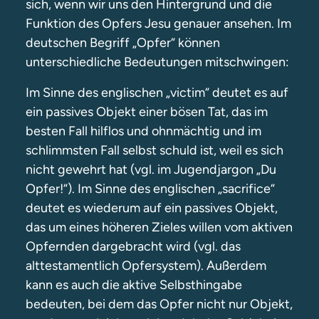
sich, wenn wir uns den Hintergrund und die
Funktion des Opfers Jesu genauer ansehen. Im
deutschen Begriff „Opfer“ können
unterschiedliche Bedeutungen mitschwingen:
Im Sinne des englischen „victim“ deutet es auf
ein passives Objekt einer bösen Tat, das im
besten Fall hilflos und ohnmächtig und im
schlimmsten Fall selbst schuld ist, weil es sich
nicht gewehrt hat (vgl. im Jugendjargon „Du
Opfer!“). Im Sinne des englischen „sacrifice“
deutet es wiederum auf ein passives Objekt,
das um eines höheren Zieles willen vom aktiven
Opfernden dargebracht wird (vgl. das
alttestamentlich Opfersystem). Außerdem
kann es auch die aktive Selbsthingabe
bedeuten, bei dem das Opfer nicht nur Objekt,