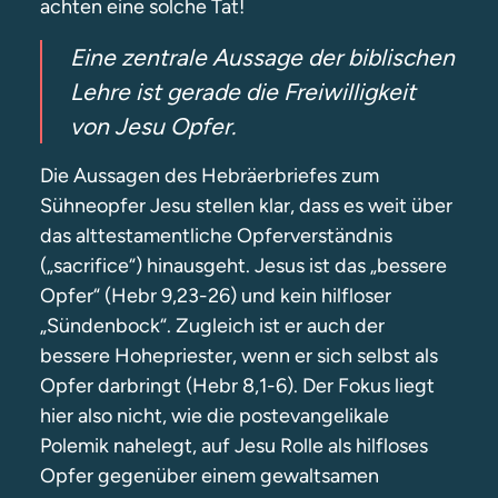
achten eine solche Tat!
Eine zentrale Aussage der biblischen
Lehre ist gerade die Freiwilligkeit
von Jesu Opfer.
‌Die Aussagen des Hebräerbriefes zum
Sühneopfer Jesu stellen klar, dass es weit über
das alttestamentliche Opferverständnis
(„sacrifice“) hinausgeht. Jesus ist das „bessere
Opfer“ (Hebr 9,23-26) und kein hilfloser
„Sündenbock“. Zugleich ist er auch der
bessere Hohepriester, wenn er sich selbst als
Opfer darbringt (Hebr 8,1-6). Der Fokus liegt
hier also nicht, wie die postevangelikale
Polemik nahelegt, auf Jesu Rolle als hilfloses
Opfer gegenüber einem gewaltsamen