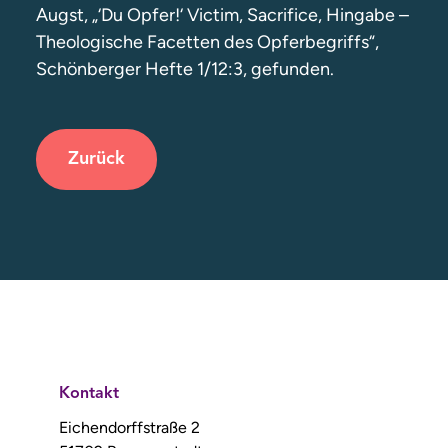
Augst, „‘Du Opfer!‘ Victim, Sacrifice, Hingabe –
Theologische Facetten des Opferbegriffs“,
Schönberger Hefte 1/12:3, gefunden.
Zurück
Kontakt
Eichendorffstraße 2