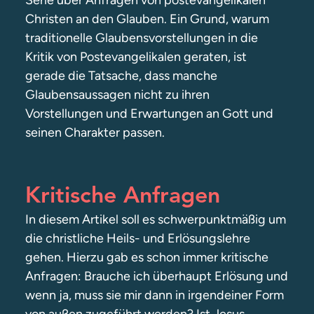
Serie über Anfragen von postevangelikalen
Christen an den Glauben. Ein Grund, warum
traditionelle Glaubensvorstellungen in die
Kritik von Postevangelikalen geraten, ist
gerade die Tatsache, dass manche
Glaubensaussagen nicht zu ihren
Vorstellungen und Erwartungen an Gott und
seinen Charakter passen.
Kritische Anfragen
In diesem Artikel soll es schwerpunktmäßig um
die christliche Heils- und Erlösungslehre
gehen. Hierzu gab es schon immer kritische
Anfragen: Brauche ich überhaupt Erlösung und
wenn ja, muss sie mir dann in irgendeiner Form