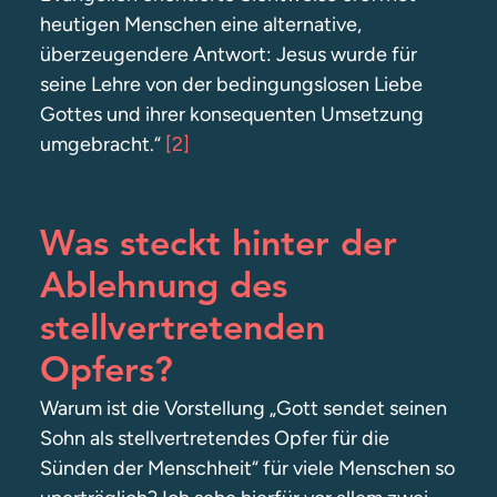
heutigen Menschen eine alternative,
überzeugendere Antwort: Jesus wurde für
seine Lehre von der bedingungslosen Liebe
Gottes und ihrer konsequenten Umsetzung
umgebracht.“
[2]
Was steckt hinter der
Ablehnung des
stellvertretenden
Opfers?
Warum ist die Vorstellung „Gott sendet seinen
Sohn als stellvertretendes Opfer für die
Sünden der Menschheit“ für viele Menschen so