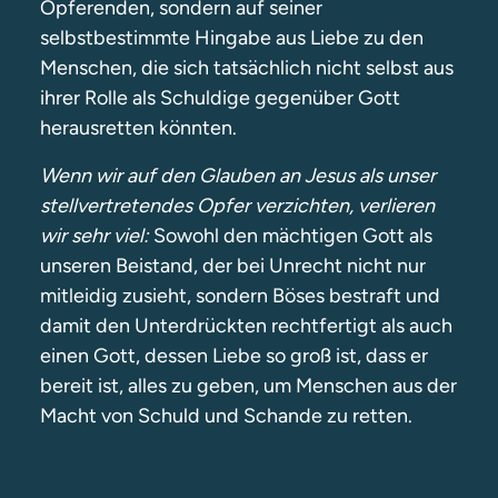
Opferenden, sondern auf seiner
selbstbestimmte Hingabe aus Liebe zu den
Menschen, die sich tatsächlich nicht selbst aus
ihrer Rolle als Schuldige gegenüber Gott
herausretten könnten.
Wenn wir auf den Glauben an Jesus als unser
stellvertretendes Opfer verzichten, verlieren
wir sehr viel:
Sowohl den mächtigen Gott als
unseren Beistand, der bei Unrecht nicht nur
mitleidig zusieht, sondern Böses bestraft und
damit den Unterdrückten rechtfertigt als auch
einen Gott, dessen Liebe so groß ist, dass er
bereit ist, alles zu geben, um Menschen aus der
Macht von Schuld und Schande zu retten.