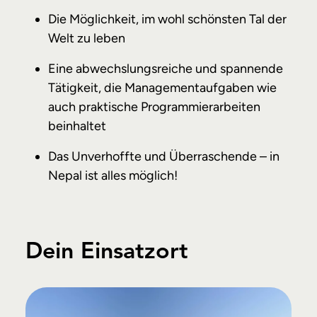
Die Möglichkeit, im wohl schönsten Tal der
Welt zu leben
Eine abwechslungsreiche und spannende
Tätigkeit, die Managementaufgaben wie
auch praktische Programmierarbeiten
beinhaltet
Das Unverhoffte und Überraschende – in
Nepal ist alles möglich!
Dein Einsatzort