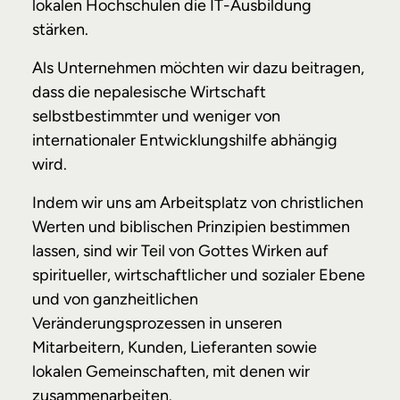
lokalen Hochschulen die IT-Ausbildung
stärken.
Als Unternehmen möchten wir dazu beitragen,
dass die nepalesische Wirtschaft
selbstbestimmter und weniger von
internationaler Entwicklungshilfe abhängig
wird.
Indem wir uns am Arbeitsplatz von christlichen
Werten und biblischen Prinzipien bestimmen
lassen, sind wir Teil von Gottes Wirken auf
spiritueller, wirtschaftlicher und sozialer Ebene
und von ganzheitlichen
Veränderungsprozessen in unseren
Mitarbeitern, Kunden, Lieferanten sowie
lokalen Gemeinschaften, mit denen wir
zusammenarbeiten.