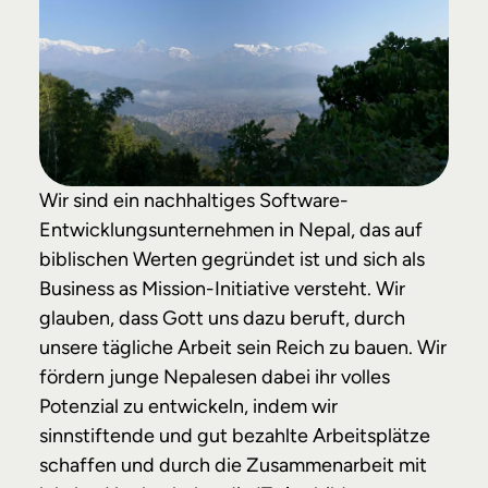
Wir sind ein nachhaltiges Software-
Entwicklungsunternehmen in Nepal, das auf
biblischen Werten gegründet ist und sich als
Business as Mission-Initiative versteht. Wir
glauben, dass Gott uns dazu beruft, durch
unsere tägliche Arbeit sein Reich zu bauen. Wir
fördern junge Nepalesen dabei ihr volles
Potenzial zu entwickeln, indem wir
sinnstiftende und gut bezahlte Arbeitsplätze
schaffen und durch die Zusammenarbeit mit