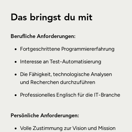
Das bringst du mit
Berufliche Anforderungen:
Fortgeschrittene Programmiererfahrung
Interesse an Test-Automatisierung
Die Fähigkeit, technologische Analysen
und Recherchen durchzuführen
Professionelles Englisch für die IT-Branche
Persönliche Anforderungen:
Volle Zustimmung zur Vision und Mission