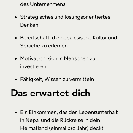
des Unternehmens
Strategisches und lösungsorientiertes
Denken
Bereitschaft, die nepalesische Kultur und
Sprache zu erlernen
Motivation, sich in Menschen zu
investieren
Fähigkeit, Wissen zu vermitteln
Das erwartet dich
Ein Einkommen, das den Lebensunterhalt
in Nepal und die Rückreise in dein
Heimatland (einmal pro Jahr) deckt