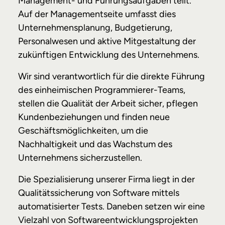
Management- und Führungsaufgaben teilt.
Auf der Managementseite umfasst dies
Unternehmensplanung, Budgetierung,
Personalwesen und aktive Mitgestaltung der
zukünftigen Entwicklung des Unternehmens.
Wir sind verantwortlich für die direkte Führung
des einheimischen Programmierer-Teams,
stellen die Qualität der Arbeit sicher, pflegen
Kundenbeziehungen und finden neue
Geschäftsmöglichkeiten, um die
Nachhaltigkeit und das Wachstum des
Unternehmens sicherzustellen.
Die Spezialisierung unserer Firma liegt in der
Qualitätssicherung von Software mittels
automatisierter Tests. Daneben setzen wir eine
Vielzahl von Softwareentwicklungsprojekten