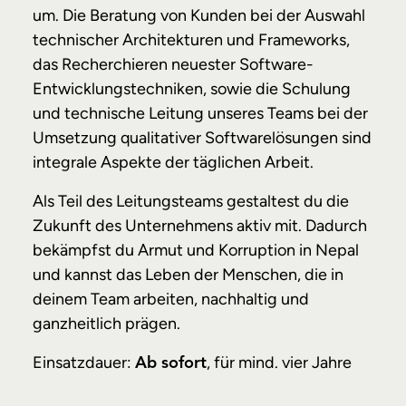
um. Die Beratung von Kunden bei der Auswahl
technischer Architekturen und Frameworks,
das Recherchieren neuester Software-
Entwicklungstechniken, sowie die Schulung
und technische Leitung unseres Teams bei der
Umsetzung qualitativer Softwarelösungen sind
integrale Aspekte der täglichen Arbeit.
Als Teil des Leitungsteams gestaltest du die
Zukunft des Unternehmens aktiv mit. Dadurch
bekämpfst du Armut und Korruption in Nepal
und kannst das Leben der Menschen, die in
deinem Team arbeiten, nachhaltig und
ganzheitlich prägen.
Einsatzdauer:
, für mind. vier Jahre
Ab sofort