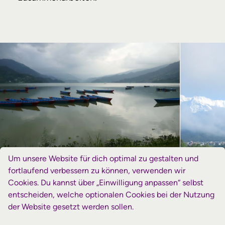
Um unsere Website für dich optimal zu gestalten und
fortlaufend verbessern zu können, verwenden wir
Cookies. Du kannst über „Einwilligung anpassen“ selbst
entscheiden, welche optionalen Cookies bei der Nutzung
der Website gesetzt werden sollen.