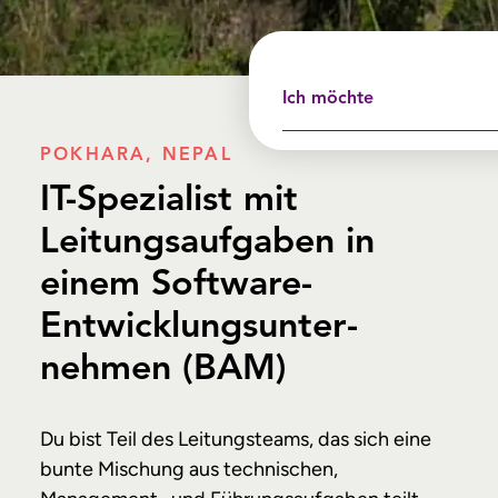
Ich möchte
POKHARA, NEPAL
IT-Spezialist mit
Leitungsaufgaben in
einem Software-
Entwicklungs­unter­
nehmen (BAM)
Du bist Teil des Leitungsteams, das sich eine
bunte Mischung aus technischen,