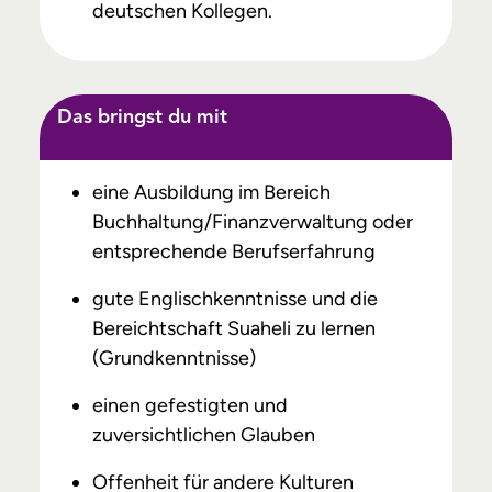
deutschen Kollegen.
Das bringst du mit
eine Ausbildung im Bereich
Buchhaltung/‌Finanzverwaltung oder
entsprechende Berufserfahrung
gute Englischkenntnisse und die
Bereichtschaft Suaheli zu lernen
(Grundkenntnisse)
einen gefestigten und
zuversichtlichen Glauben
Offenheit für andere Kulturen