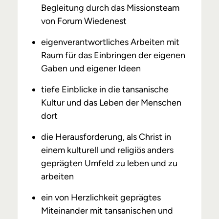
Begleitung durch das Missionsteam
von Forum Wiedenest
eigenverantwortliches Arbeiten mit
Raum für das Einbringen der eigenen
Gaben und eigener Ideen
tiefe Einblicke in die tansanische
Kultur und das Leben der Menschen
dort
die Herausforderung, als Christ in
einem kulturell und religiös anders
geprägten Umfeld zu leben und zu
arbeiten
ein von Herzlichkeit geprägtes
Miteinander mit tansanischen und