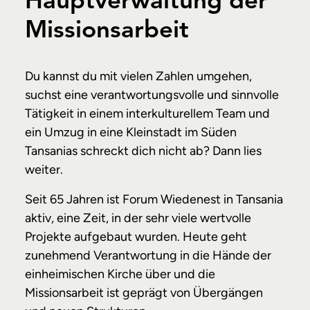
Hauptverwaltung der
Missionsarbeit
Du kannst du mit vielen Zahlen umgehen,
suchst eine verantwortungsvolle und sinnvolle
Tätigkeit in einem interkulturellem Team und
ein Umzug in eine Kleinstadt im Süden
Tansanias schreckt dich nicht ab? Dann lies
weiter.
Seit 65 Jahren ist Forum Wiedenest in Tansania
aktiv, eine Zeit, in der sehr viele wertvolle
Projekte aufgebaut wurden. Heute geht
zunehmend Verantwortung in die Hände der
einheimischen Kirche über und die
Missionsarbeit ist geprägt von Übergängen