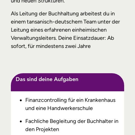
und neuen Strukturen.
Als Leitung der Buchhaltung arbeitest du in
einem tansanisch-deutschem Team unter der
Leitung eines erfahrenen einheimischen
Verwaltungsleiters. Deine Einsatzdauer: Ab
sofort, für mindestens zwei Jahre
Das sind deine Aufgaben
Finanzcontrolling für ein Krankenhaus
und eine Handwerkerschule
Fachliche Begleitung der Buchhalter in
den Projekten