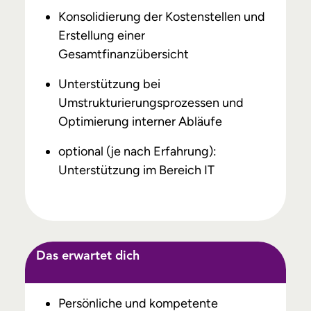
Konsolidierung der Kostenstellen und
Erstellung einer
Gesamtfinanzübersicht
Unterstützung bei
Umstrukturierungsprozessen und
Optimierung interner Abläufe
optional (je nach Erfahrung):
Unterstützung im Bereich IT
Das erwartet dich
Persönliche und kompetente