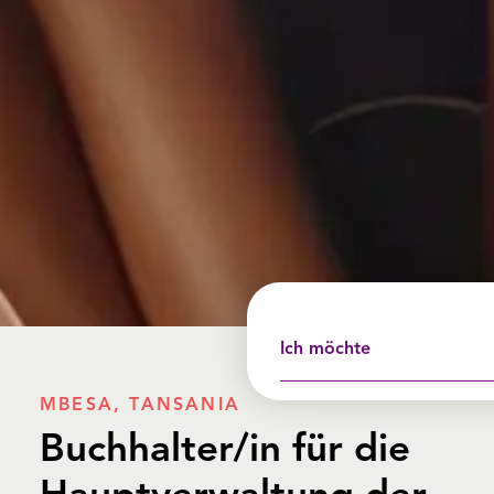
Ich möchte
MBESA, TANSANIA
Buchhalter/in für die