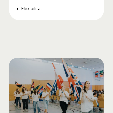
Flexibilität