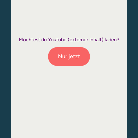
Möchtest du
Youtube
(externer Inhalt) laden?
Nur jetzt