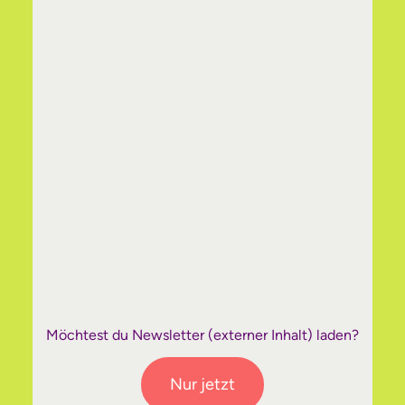
Möchtest du
Newsletter
(externer Inhalt) laden?
Nur jetzt