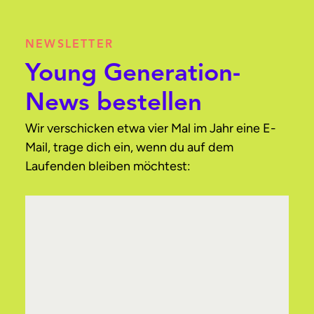
NEWSLETTER
Young Generation-
News bestellen
Wir verschicken etwa vier Mal im Jahr eine E-
Mail, trage dich ein, wenn du auf dem
Laufenden bleiben möchtest: