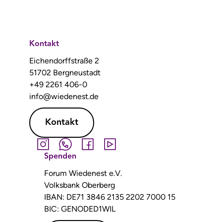
Kontakt
Eichendorffstraße 2
51702 Bergneustadt
+49 2261 406-0
info@wiedenest.de
Kontakt
Spenden
Forum Wiedenest e.V.
Volksbank Oberberg
IBAN: DE71 3846 2135 2202 7000 15
BIC: GENODED1WIL