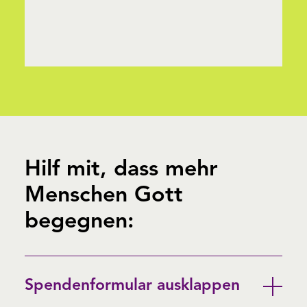
Hilf mit, dass mehr
Menschen Gott
begegnen:
Spendenformular ausklappen