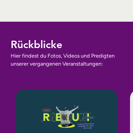
Rückblicke
Hier findest du Fotos, Videos und Predigten
unserer vergangenen Veranstaltungen: