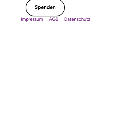
Spenden
Impressum
AGB
Datenschutz