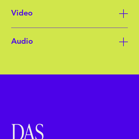
Video
Audio