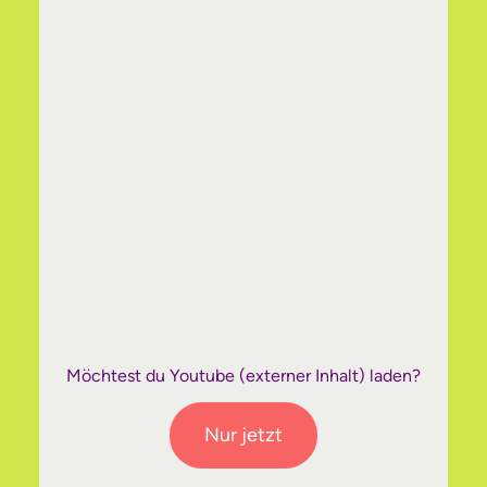
Möchtest du
Youtube
(externer Inhalt) laden?
Nur jetzt