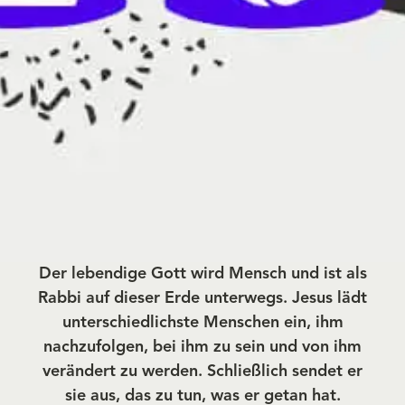
Der lebendige Gott wird Mensch und ist als
Rabbi auf dieser Erde unterwegs. Jesus lädt
unterschiedlichste Menschen ein, ihm
nachzufolgen, bei ihm zu sein und von ihm
verändert zu werden. Schließlich sendet er
sie aus, das zu tun, was er getan hat.