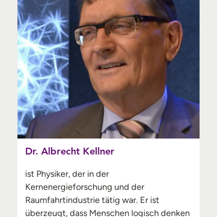
Dr. Albrecht Kellner
ist Physiker, der in der
Kernenergieforschung und der
Raumfahrtindustrie tätig war. Er ist
überzeugt, dass Menschen logisch denken