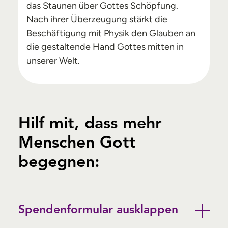
das Staunen über Gottes Schöpfung.
Nach ihrer Überzeugung stärkt die
Beschäftigung mit Physik den Glauben an
die gestaltende Hand Gottes mitten in
unserer Welt.
Hilf mit, dass mehr
Menschen Gott
begegnen:
Spendenformular ausklappen