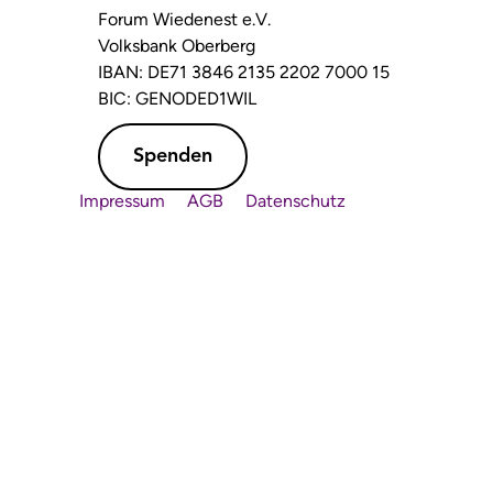
Forum Wiedenest e.V.
Volksbank Oberberg
IBAN: DE71 3846 2135 2202 7000 15
BIC: GENODED1WIL
Spenden
Impressum
AGB
Datenschutz