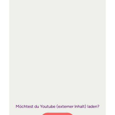
Möchtest du
Youtube
(externer Inhalt) laden?