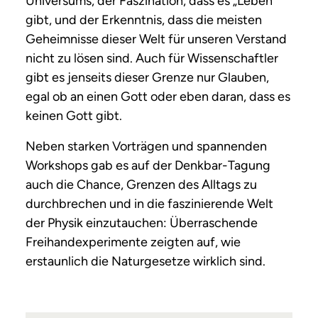
Universums, der Faszination, dass es „Leben“
gibt, und der Erkenntnis, dass die meisten
Geheimnisse dieser Welt für unseren Verstand
nicht zu lösen sind. Auch für Wissenschaftler
gibt es jenseits dieser Grenze nur Glauben,
egal ob an einen Gott oder eben daran, dass es
keinen Gott gibt.
‌Neben starken Vorträgen und spannenden
Workshops gab es auf der Denkbar-Tagung
auch die Chance, Grenzen des Alltags zu
durchbrechen und in die faszinierende Welt
der Physik einzutauchen: Überraschende
Freihandexperimente zeigten auf, wie
erstaunlich die Naturgesetze wirklich sind.