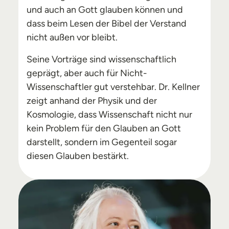
und auch an Gott glauben können und
dass beim Lesen der Bibel der Verstand
nicht außen vor bleibt.
Seine Vorträge sind wissenschaftlich
geprägt, aber auch für Nicht-
Wissenschaftler gut verstehbar. Dr. Kellner
zeigt anhand der Physik und der
Kosmologie, dass Wissenschaft nicht nur
kein Problem für den Glauben an Gott
darstellt, sondern im Gegenteil sogar
diesen Glauben bestärkt.