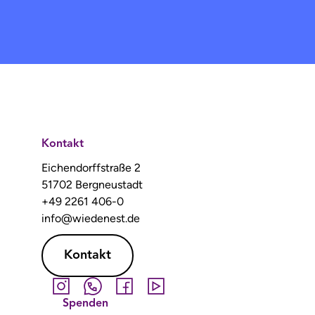
Kontakt
Eichendorffstraße 2
51702 Bergneustadt
+49 2261 406-0
info@wiedenest.de
Kontakt
Spenden