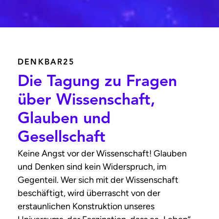
DENKBAR25
Die Tagung zu Fragen
über Wissenschaft,
Glauben und
Gesellschaft
Keine Angst vor der Wissenschaft! Glauben
und Denken sind kein Widerspruch, im
Gegenteil. Wer sich mit der Wissenschaft
beschäftigt, wird überrascht von der
erstaunlichen Konstruktion unseres