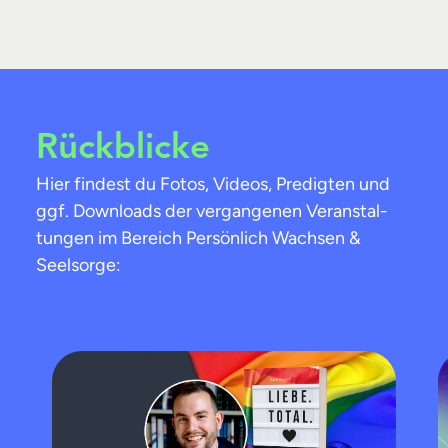
Rückblicke
Hier findest du Fotos, Videos, Predigten und
ggf. Downloads der vergangenen Veran­stal­
tungen im Bereich Persönlich Wachsen &
Seelsorge: