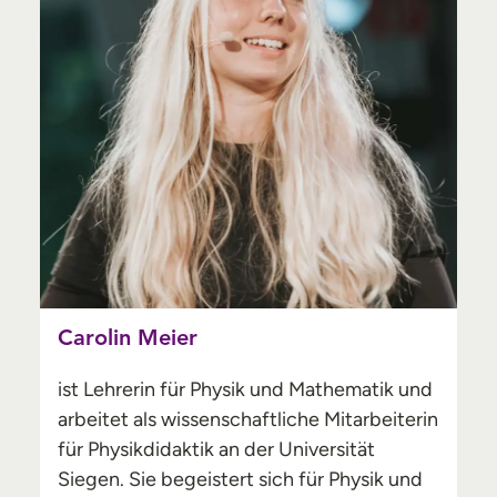
Carolin Meier
ist Lehrerin für Physik und Mathematik und
arbeitet als wissenschaftliche Mitarbeiterin
für Physikdidaktik an der Universität
Siegen. Sie begeistert sich für Physik und