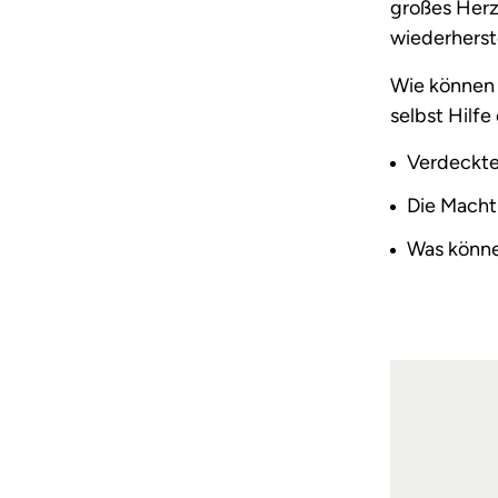
großes Herz
wiederherst
Wie können 
selbst Hilfe
Verdeckte
Die Macht
Was könne